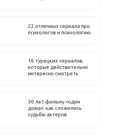
22 отличных сериала про
психологов и психологию
16 турецких сериалов,
которые действительно
интересно смотреть
30 лет фильму «один
дома»: как сложились
судьбы актеров