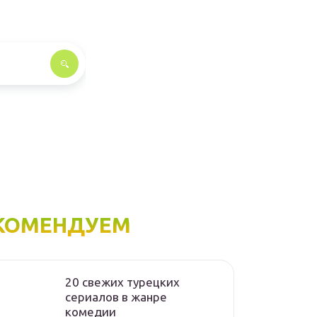
КОМЕНДУЕМ
20 свежих турецких
сериалов в жанре
комедии