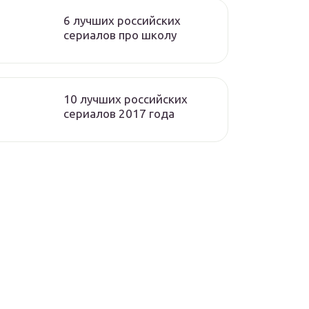
6 лучших российских
сериалов про школу
10 лучших российских
сериалов 2017 года