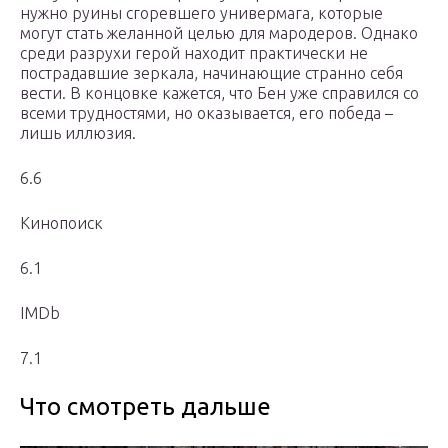
нужно руины сгоревшего универмага, которые
могут стать желанной целью для мародеров. Однако
среди разрухи герой находит практически не
пострадавшие зеркала, начинающие странно себя
вести. В концовке кажется, что Бен уже справился со
всеми трудностями, но оказывается, его победа –
лишь иллюзия.
6.6
Кинопоиск
6.1
IMDb
7.1
Что смотреть дальше