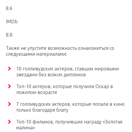
8.6
IMDb
8.8
Также не упустите возможность ознакомиться со
следующими материалами:
10 голливудских актеров, ставших мировыми
звездами без всяких дипломов
Топ-10 актеров, которые получили Оскар в
пожилом возрасте
7 голливудских актеров, которые попали в кино
только благодаря блату
Топ-10 фильмов, получивших награду «Золотая
малина»