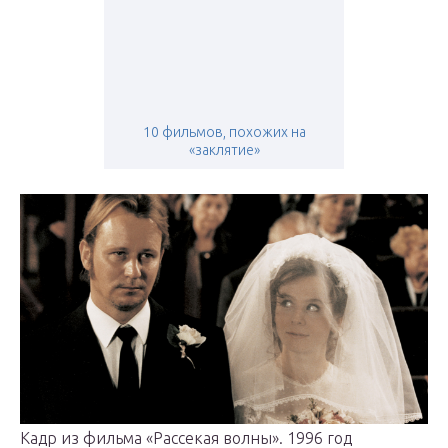
10 фильмов, похожих на
«заклятие»
Кадр из фильма «Рассекая волны». 1996 год