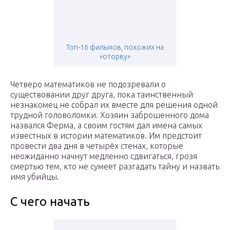
Топ-16 фильмов, похожих на
«оторву»
Четверо математиков не подозревали о
существовании друг друга, пока таинственный
незнакомец не собрал их вместе для решения одной
трудной головоломки. Хозяин заброшенного дома
назвался Ферма, а своим гостям дал имена самых
известных в истории математиков. Им предстоит
провести два дня в четырёх стенах, которые
неожиданно начнут медленно сдвигаться, грозя
смертью тем, кто не сумеет разгадать тайну и назвать
имя убийцы.
С чего начать