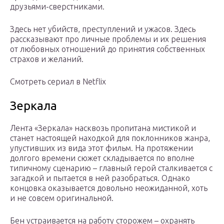
друзьями-сверстниками.
Здесь нет убийств, преступлений и ужасов. Здесь
рассказывают про личные проблемы и их решения
от любовных отношений до принятия собственных
страхов и желаний.
Смотреть сериал в Netflix
Зеркала
Лента «Зеркала» насквозь пропитана мистикой и
станет настоящей находкой для поклонников жанра,
упустивших из вида этот фильм. На протяжении
долгого времени сюжет складывается по вполне
типичному сценарию – главный герой сталкивается с
загадкой и пытается в ней разобраться. Однако
концовка оказывается довольно неожиданной, хоть
и не совсем оригинальной.
Бен устраивается на работу сторожем – охранять