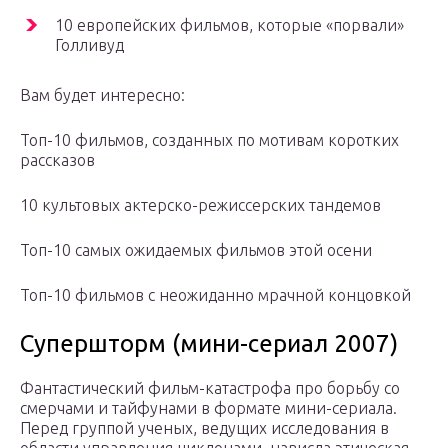
10 европейских фильмов, которые «порвали»
Голливуд
Вам будет интересно:
Топ-10 фильмов, созданных по мотивам коротких
рассказов
10 культовых актерско-режиссерских тандемов
Топ-10 самых ожидаемых фильмов этой осени
Топ-10 фильмов с неожиданно мрачной концовкой
Супершторм (мини-сериал 2007)
Фантастический фильм-катастрофа про борьбу со
смерчами и тайфунами в формате мини-сериала.
Перед группой ученых, ведущих исследования в
области управления циклонами, нависла этическая