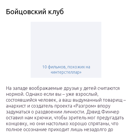
Бойцовский клуб
10 фильмов, похожих на
«интерстеллар»
На западе воображаемые друзья у детей считаются
нормой. Однако если вы – уже взрослый,
состоявшийся человек, а ваш выдуманный товарищ –
анархист и создатель проекта «Разгром» впору
задуматься о раздвоении личности. Дэвид Финчер
оставил нам крючки, чтобы зритель мог предугадать
концовку, но они настолько хорошо спрятаны, что
полное осознание приходит лишь незадолго до