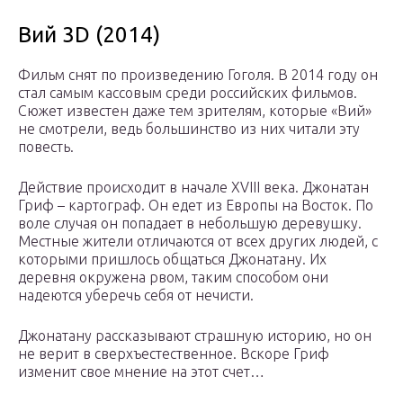
Вий 3D (2014)
Фильм снят по произведению Гоголя. В 2014 году он
стал самым кассовым среди российских фильмов.
Сюжет известен даже тем зрителям, которые «Вий»
не смотрели, ведь большинство из них читали эту
повесть.
Действие происходит в начале XVIII века. Джонатан
Гриф – картограф. Он едет из Европы на Восток. По
воле случая он попадает в небольшую деревушку.
Местные жители отличаются от всех других людей, с
которыми пришлось общаться Джонатану. Их
деревня окружена рвом, таким способом они
надеются уберечь себя от нечисти.
Джонатану рассказывают страшную историю, но он
не верит в сверхъестественное. Вскоре Гриф
изменит свое мнение на этот счет…