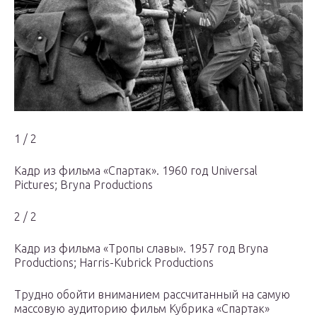
1 / 2
Кадр из фильма «Спартак». 1960 год Universal
Pictures; Bryna Productions
2 / 2
Кадр из фильма «Тропы славы». 1957 год Bryna
Productions; Harris-Kubrick Productions
Трудно обойти вниманием рассчитанный на самую
массовую аудиторию фильм Кубрика «Спартак»