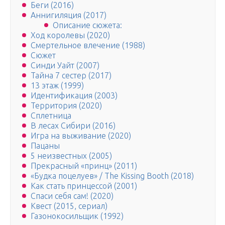
Беги (2016)
Аннигиляция (2017)
Описание сюжета:
Ход королевы (2020)
Смертельное влечение (1988)
Сюжет
Синди Уайт (2007)
Тайна 7 сестер (2017)
13 этаж (1999)
Идентификация (2003)
Территория (2020)
Сплетница
В лесах Сибири (2016)
Игра на выживание (2020)
Пацаны
5 неизвестных (2005)
Прекрасный «принц» (2011)
«Будка поцелуев» / The Kissing Booth (2018)
Как стать принцессой (2001)
Спаси себя сам! (2020)
Квест (2015, сериал)
Газонокосильщик (1992)