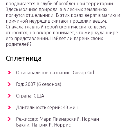
продвигается в глубь обособленной территории.
Здесь мрачная природа, а в лесных землянках
прячутся отшельники. В этих краях верят в магию и
причиной неурядиц считают проделки ведьм.
Сначала главный герой скептически ко всему
относится, но вскоре понимает, что мир куда шире
его представлений. Найдет ли парень своих
родителей?
Сплетница
Оригинальное название: Gossip Girl
Год: 2007 (6 сезонов)
Страна: США
Длительность серий: 43 мин.
Режиссер: Марк Пизнарский, Норман
Бакли, Патрик Р. Норрис