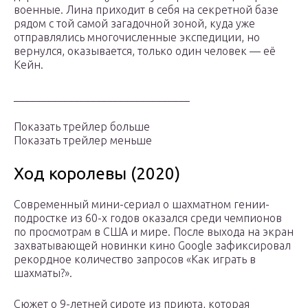
военные. Лина приходит в себя на секретной базе
рядом с той самой загадочной зоной, куда уже
отправлялись многочисленные экспедиции, но
вернулся, оказывается, только один человек — её
Кейн.
________________________________
Показать трейлер больше
Показать трейлер меньше
Ход королевы (2020)
Современный мини-сериал о шахматном гении-
подростке из 60-х годов оказался среди чемпионов
по просмотрам в США и мире. После выхода на экран
захватывающей новинки кино Google зафиксировал
рекордное количество запросов «Как играть в
шахматы?».
Сюжет о 9-летней сироте из приюта, которая