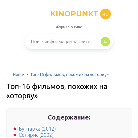
KINOPUNKT
RU
Журнал о кино
Home
Топ-16 фильмов, похожих на «оторву»
Топ-16 фильмов, похожих на
«оторву»
Содержание:
Бунтарка (2012)
Солярис (2002)