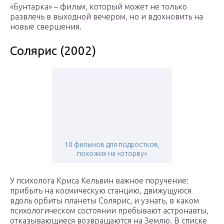
«Бунтарка» – фильм, который может не только
развлечь в выходной вечером, но и вдохновить на
новые свершения.
Солярис (2002)
10 фильмов для подростков,
похожих на «оторву»
У психолога Криса Кельвин важное поручение:
прибыть на космическую станцию, движущуюся
вдоль орбиты планеты Солярис, и узнать, в каком
психологическом состоянии пребывают астронавты,
отказывающиеся возвращаются на Землю. В списке