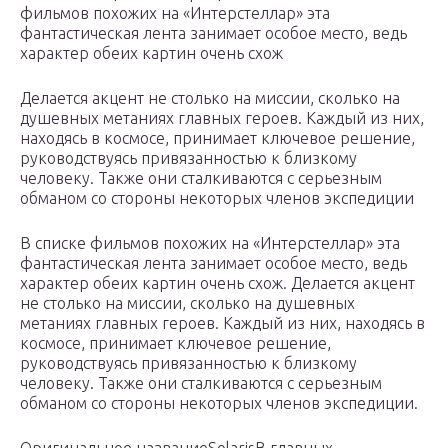
фильмов похожих на «Интерстеллар» эта
фантастическая лента занимает особое место, ведь
характер обеих картин очень схож
Делается акцент не столько на миссии, сколько на
душевных метаниях главных героев. Каждый из них,
находясь в космосе, принимает ключевое решение,
руководствуясь привязанностью к близкому
человеку. Также они сталкиваются с серьезным
обманом со стороны некоторых членов экспедиции
В списке фильмов похожих на «Интерстеллар» эта
фантастическая лента занимает особое место, ведь
характер обеих картин очень схож. Делается акцент
не столько на миссии, сколько на душевных
метаниях главных героев. Каждый из них, находясь в
космосе, принимает ключевое решение,
руководствуясь привязанностью к близкому
человеку. Также они сталкиваются с серьезным
обманом со стороны некоторых членов экспедиции.