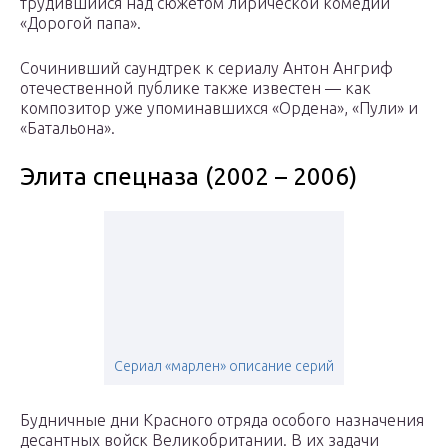
трудившийся над сюжетом лирической комедии
«Дорогой папа».
Сочинивший саундтрек к сериалу Антон Ангриф
отечественной публике также известен — как
композитор уже упоминавшихся «Ордена», «Пули» и
«Батальона».
Элита спецназа (2002 – 2006)
Сериал «марлен» описание серий
Будничные дни Красного отряда особого назначения
десантных войск Великобритании. В их задачи