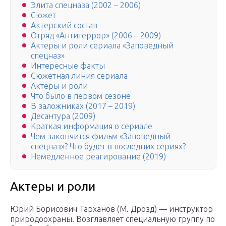
Элита спецназа (2002 – 2006)
Сюжет
Актерский состав
Отряд «Антитеррор» (2006 – 2009)
Актеры и роли сериала «Заповедный
спецназ»
Интересные факты
Сюжетная линия сериала
Актеры и роли
Что было в первом сезоне
В заложниках (2017 – 2019)
Десантура (2009)
Краткая информация о сериале
Чем закончится фильм «Заповедный
спецназ»? Что будет в последних сериях?
Немедленное реагирование (2019)
Актеры и роли
Юрий Борисович Тарханов (М. Дрозд) — инструктор
природоохраны. Возглавляет специальную группу по