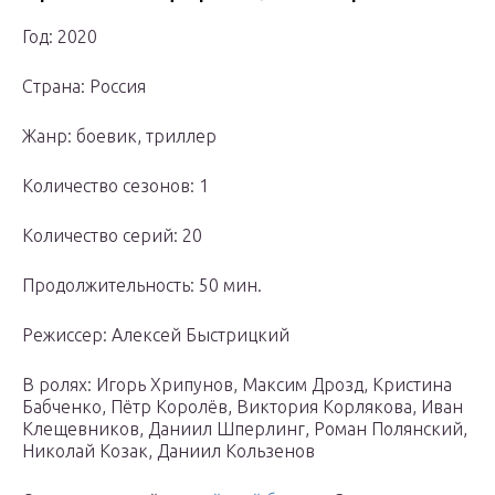
Год: 2020
Страна: Россия
Жанр: боевик, триллер
Количество сезонов: 1
Количество серий: 20
Продолжительность: 50 мин.
Режиссер: Алексей Быстрицкий
В ролях: Игорь Хрипунов, Максим Дрозд, Кристина
Бабченко, Пётр Королёв, Виктория Корлякова, Иван
Клещевников, Даниил Шперлинг, Роман Полянский,
Николай Козак, Даниил Кользенов