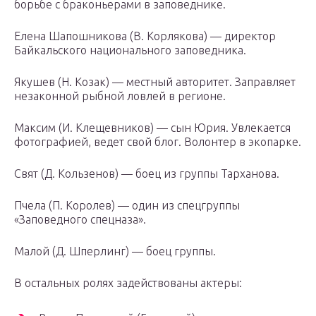
борьбе с браконьерами в заповеднике.
Елена Шапошникова (В. Корлякова) — директор
Байкальского национального заповедника.
Якушев (Н. Козак) — местный авторитет. Заправляет
незаконной рыбной ловлей в регионе.
Максим (И. Клещевников) — сын Юрия. Увлекается
фотографией, ведет свой блог. Волонтер в экопарке.
Свят (Д. Кользенов) — боец из группы Тарханова.
Пчела (П. Королев) — один из спецгруппы
«Заповедного спецназа».
Малой (Д. Шперлинг) — боец группы.
В остальных ролях задействованы актеры: