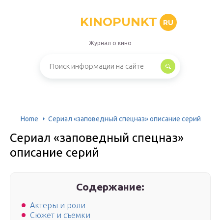
KINOPUNKT
RU
Журнал о кино
Home
Сериал «заповедный спецназ» описание серий
Сериал «заповедный спецназ»
описание серий
Содержание:
Актеры и роли
Сюжет и съемки