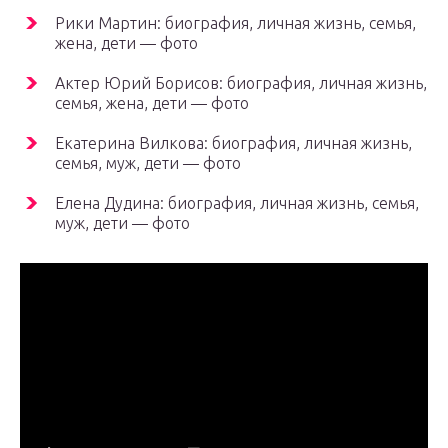
Рики Мартин: биография, личная жизнь, семья,
жена, дети — фото
Актер Юрий Борисов: биография, личная жизнь,
семья, жена, дети — фото
Екатерина Вилкова: биография, личная жизнь,
семья, муж, дети — фото
Елена Дудина: биография, личная жизнь, семья,
муж, дети — фото