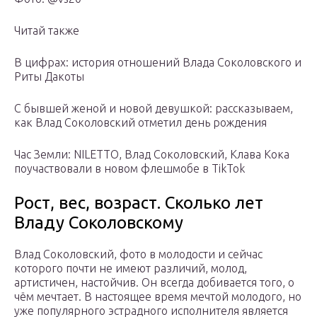
Читай также
В цифрах: история отношений Влада Соколовского и
Риты Дакоты
С бывшей женой и новой девушкой: рассказываем,
как Влад Соколовский отметил день рождения
Час Земли: NILETTO, Влад Соколовский, Клава Кока
поучаствовали в новом флешмобе в TikTok
Рост, вес, возраст. Сколько лет
Владу Соколовскому
Влад Соколовский, фото в молодости и сейчас
которого почти не имеют различий, молод,
артистичен, настойчив. Он всегда добивается того, о
чём мечтает. В настоящее время мечтой молодого, но
уже популярного эстрадного исполнителя является