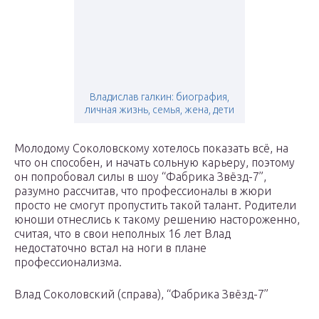
Владислав галкин: биография,
личная жизнь, семья, жена, дети
Молодому Соколовскому хотелось показать всё, на
что он способен, и начать сольную карьеру, поэтому
он попробовал силы в шоу “Фабрика Звёзд-7”,
разумно рассчитав, что профессионалы в жюри
просто не смогут пропустить такой талант. Родители
юноши отнеслись к такому решению настороженно,
считая, что в свои неполных 16 лет Влад
недостаточно встал на ноги в плане
профессионализма.
Влад Соколовский (справа), “Фабрика Звёзд-7”