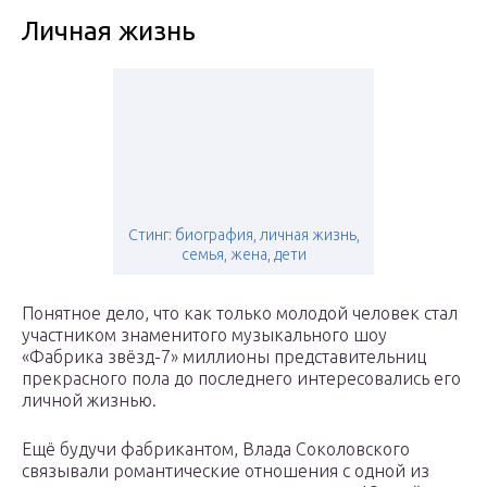
Личная жизнь
Стинг: биография, личная жизнь,
семья, жена, дети
Понятное дело, что как только молодой человек стал
участником знаменитого музыкального шоу
«Фабрика звёзд-7» миллионы представительниц
прекрасного пола до последнего интересовались его
личной жизнью.
Ещё будучи фабрикантом, Влада Соколовского
связывали романтические отношения с одной из