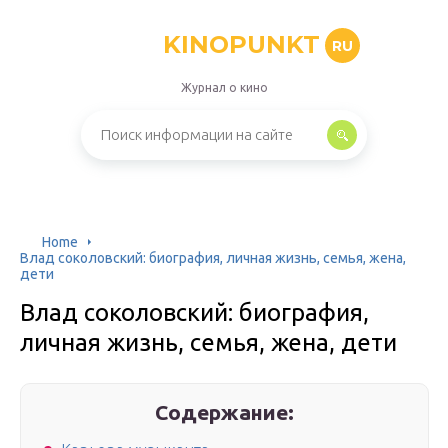
KINOPUNKT
RU
Журнал о кино
Home
Влад соколовский: биография, личная жизнь, семья, жена,
дети
Влад соколовский: биография,
личная жизнь, семья, жена, дети
Содержание: