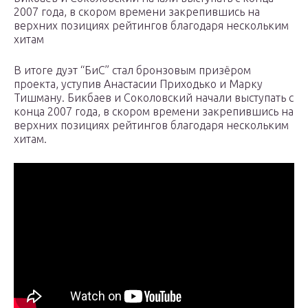
2007 года, в скором времени закрепившись на
верхних позициях рейтингов благодаря нескольким
хитам
В итоге дуэт “БиС” стал бронзовым призёром
проекта, уступив Анастасии Приходько и Марку
Тишману. Бикбаев и Соколовский начали выступать с
конца 2007 года, в скором времени закрепившись на
верхних позициях рейтингов благодаря нескольким
хитам.