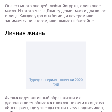
Она ест много овощей, любит йогурты, оливковое
масло. Из этого масла Джансу делает маски для волос
и лица. Каждое утро она бегает, а вечером или
занимается пилатесом, или плавает в бассейне.
Личная жизнь
Турецкие сериалы новинки 2020
года
Ачелья ведет активный образ жизни и с
удовольствием общается с поклонниками в соцсетях.
«Инстаграм», где у звезды сотни тысяч подписчиков,