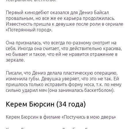
Первый кинодебют оказался для Дениз Байсал
провальным, но все же ее карьера продолжилась.
Известность пришла к девушке после роли в сериале
«Потерянный город».
Она призналась, что всегда по-разному смотрит на
себя. Иногда она считает, что действительно красива,
но бывает и такое, что ей не нравится отражение в
зеркале.
Писали, что Дениз делала пластическую операцию,
изменила губы. Девушка уверяет, что это не так. Ей
пришлось только исправить форму носа, т.к. по нему
сильно ударил мяч (она занималась баскетболом).
Керем Бюрсин (34 года)
Керем Бюрсин в фильме «Постучись в мою дверь»