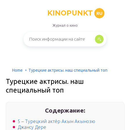
KINOPUNKT
RU
Журнал о кино
Home
Турецкие актрисы. наш специальный топ
Турецкие актрисы. наш
специальный топ
Содержание:
5 – Турецкий актёр Акын Акынозю
Джансу Дере