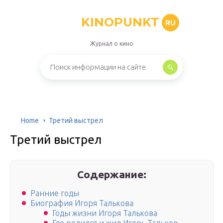
KINOPUNKT
RU
Журнал о кино
Home
Третий выстрел
Третий выстрел
Содержание:
Ранние годы
Биография Игоря Талькова
Годы жизни Игоря Талькова