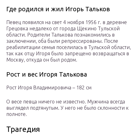
Где родился и жил Игорь Тальков
Певец появился на свет 4 ноября 1956 г. в деревне
Грецовка недалеко от города Щекино Тульской
области. Родители Талькова познакомились в
заключении, оба были репрессированы. После
реабилитации семья поселилась в Тульской области,
так как отцу Игоря было запрещено возвращаться в
Москву, откуда он был родом.
Рост и вес Игоря Талькова
Рост Игоря Владимировича – 182 см
О весе певца ничего не известно. Мужчина всегда
выглядел подтянутым. У него не было склонности к
полноте.
Трагедия