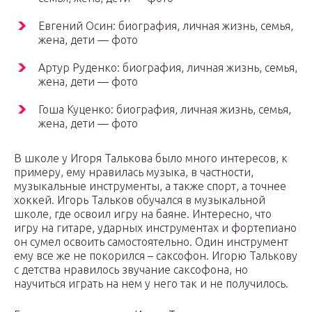
Евгений Осин: биография, личная жизнь, семья,
жена, дети — фото
Артур Руденко: биография, личная жизнь, семья,
жена, дети — фото
Гоша Куценко: биография, личная жизнь, семья,
жена, дети — фото
В школе у Игоря Талькова было много интересов, к
примеру, ему нравилась музыка, в частности,
музыкальные инструменты, а также спорт, а точнее
хоккей. Игорь Тальков обучался в музыкальной
школе, где освоил игру на баяне. Интересно, что
игру на гитаре, ударных инструментах и фортепиано
он сумел освоить самостоятельно. Один инструмент
ему все же не покорился – саксофон. Игорю Талькову
с детства нравилось звучание саксофона, но
научиться играть на нем у него так и не получилось.