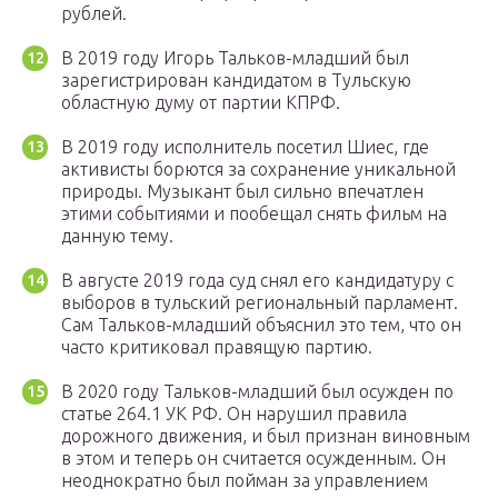
рублей.
В 2019 году Игорь Тальков-младший был
зарегистрирован кандидатом в Тульскую
областную думу от партии КПРФ.
В 2019 году исполнитель посетил Шиес, где
активисты борются за сохранение уникальной
природы. Музыкант был сильно впечатлен
этими событиями и пообещал снять фильм на
данную тему.
В августе 2019 года суд снял его кандидатуру с
выборов в тульский региональный парламент.
Сам Тальков-младший объяснил это тем, что он
часто критиковал правящую партию.
В 2020 году Тальков-младший был осужден по
статье 264.1 УК РФ. Он нарушил правила
дорожного движения, и был признан виновным
в этом и теперь он считается осужденным. Он
неоднократно был пойман за управлением