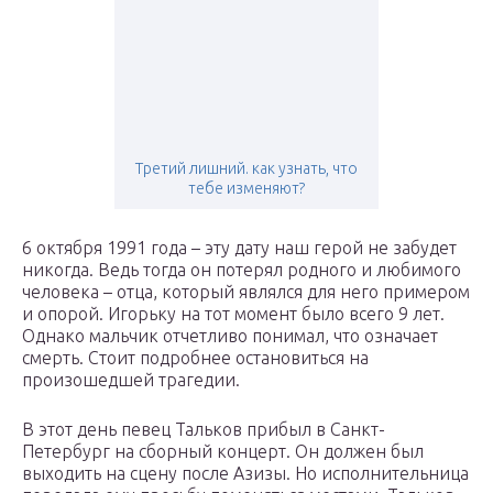
Третий лишний. как узнать, что
тебе изменяют?
6 октября 1991 года – эту дату наш герой не забудет
никогда. Ведь тогда он потерял родного и любимого
человека – отца, который являлся для него примером
и опорой. Игорьку на тот момент было всего 9 лет.
Однако мальчик отчетливо понимал, что означает
смерть. Стоит подробнее остановиться на
произошедшей трагедии.
В этот день певец Тальков прибыл в Санкт-
Петербург на сборный концерт. Он должен был
выходить на сцену после Азизы. Но исполнительница