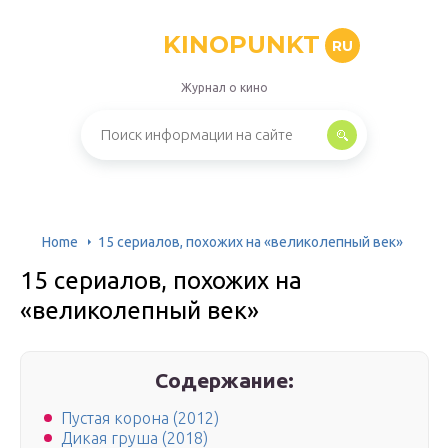
KINOPUNKT
RU
Журнал о кино
Home
15 сериалов, похожих на «великолепный век»
15 сериалов, похожих на
«великолепный век»
Содержание:
Пустая корона (2012)
Дикая груша (2018)