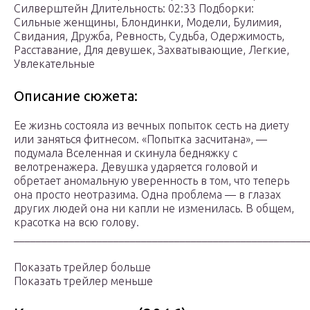
Силверштейн Длительность: 02:33 Подборки:
Сильные женщины, Блондинки, Модели, Булимия,
Свидания, Дружба, Ревность, Судьба, Одержимость,
Расставание, Для девушек, Захватывающие, Легкие,
Увлекательные
Описание сюжета:
Ее жизнь состояла из вечных попыток сесть на диету
или заняться фитнесом. «Попытка засчитана», —
подумала Вселенная и скинула бедняжку с
велотренажера. Девушка ударяется головой и
обретает аномальную уверенность в том, что теперь
она просто неотразима. Одна проблема — в глазах
других людей она ни капли не изменилась. В общем,
красотка на всю голову.
_____________________________________________________
Показать трейлер больше
Показать трейлер меньше