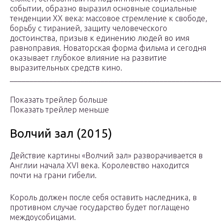
событии, образно выразил основные социальные
тенденции ХХ века: массовое стремление к свободе,
борьбу с тиранией, защиту человеческого
достоинства, призыв к единению людей во имя
равноправия. Новаторская форма фильма и сегодня
оказывает глубокое влияние на развитие
выразительных средств кино.
_____________________________________________________
Показать трейлер больше
Показать трейлер меньше
Волчий зал (2015)
Действие картины «Волчий зал» разворачивается в
Англии начала XVI века. Королевство находится
почти на грани гибели.
Король должен после себя оставить наследника, в
противном случае государство будет поглащено
междоусобицами.