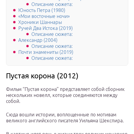
Описание сюжета:
Юность Петра (1980)
«Мои восточные ночи»
Хроники Шаннары
Ручей Два Истока (2019)
Описание сюжета:
Александр (2004)
Описание сюжета:
Почти знамениты (2019)
Описание сюжета:
Пустая корона (2012)
Фильм “Пустая корона” представляет собой сборник
нескольких новелл, которые соединяются между
собой.
Сюда вошли истории, воплощенные по мотивам
великого английского писателя Уильяма Шекспира.