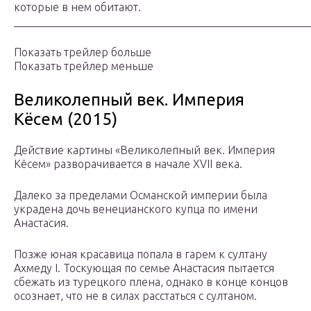
которые в нем обитают.
_____________________________________________________
Показать трейлер больше
Показать трейлер меньше
Великолепный век. Империя
Кёсем (2015)
Действие картины «Великолепный век. Империя
Кёсем» разворачивается в начале XVII века.
Далеко за пределами Османской империи была
украдена дочь венецианского купца по имени
Анастасия.
Позже юная красавица попала в гарем к султану
Ахмеду I. Тоскующая по семье Анастасия пытается
сбежать из турецкого плена, однако в конце концов
осознает, что не в силах расстаться с султаном.