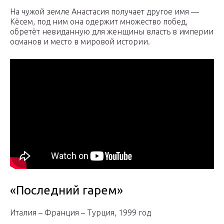
На чужой земле Анастасия получает другое имя —
Кёсем, под ним она одержит множество побед,
обретёт невиданную для женщины власть в империи
османов и место в мировой истории.
«Последний гарем»
Италия – Франция – Турция, 1999 год