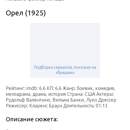
Орел (1925)
Подборка сериалов, похожих на
«бывших»
Рейтинг: imdb: 6.6 КП: 6.6 Жанр: боевик, комедия,
мелодрама, драма, история Страна: США Актеры:
Рудольф Валентино, Вильма Банки, Луиз Дрессер
Режиссер: Кларенс Браун Длительность: 01:13
Описание сюжета: