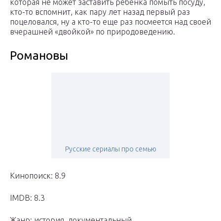
которая не может заставить ребенка помыть посуду,
кто-то вспомнит, как пару лет назад первый раз
поцеловался, ну а кто-то еще раз посмеется над своей
вчерашней «двойкой» по природоведению.
Романовы
Русские сериалы про семью
Кинопоиск: 8.9
IMDB: 8.3
Жанр: история, документальный,