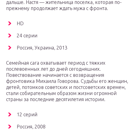
дальше. Настя — жительница поселка, которая по-
прежнему продолжает ждать мужа с фронта.
HD
24 серии
Россия, Украина, 2013
Семейная сага охватывает период с тяжких
послевоенных лет до дней сегодняшних.
Повествование начинается с возвращения
фронтовика Михаила Говорова. Судьбы его женщин,
детей, потомков советских и постсоветских времен,
стали собирательным образом жизни огромной
страны за последние десятилетия истории.
12 серий
Россия, 2008