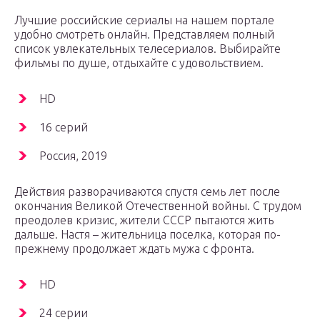
Лучшие российские сериалы на нашем портале
удобно смотреть онлайн. Представляем полный
список увлекательных телесериалов. Выбирайте
фильмы по душе, отдыхайте с удовольствием.
HD
16 серий
Россия, 2019
Действия разворачиваются спустя семь лет после
окончания Великой Отечественной войны. С трудом
преодолев кризис, жители СССР пытаются жить
дальше. Настя – жительница поселка, которая по-
прежнему продолжает ждать мужа с фронта.
HD
24 серии