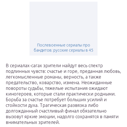
Послевоенные сериалы про
бандитов: русские сериалы в 45
В сериалах-сагах зрители найдут весь спектр
подлинных чувств: счастье и горе, преданная любовь,
легкомысленные романы, верность, а также
предательство, коварство, измена. Неожиданные
повороты судьбы, тяжелые испытания ожидают
киногероев, которые стали практически родными.
Борьба за счастье потребует больших усилий и
стойкости духа. Трагическая развязка либо
долгожданный счастливый финал обязательно
вызовут яркие эмоции, надолго сохранятся в памяти
внимательных зрителей.