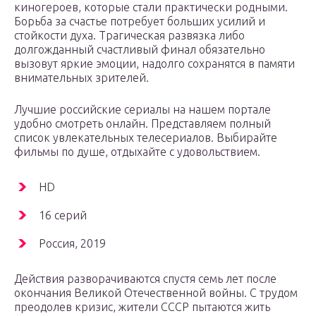
киногероев, которые стали практически родными.
Борьба за счастье потребует больших усилий и
стойкости духа. Трагическая развязка либо
долгожданный счастливый финал обязательно
вызовут яркие эмоции, надолго сохранятся в памяти
внимательных зрителей.
Лучшие российские сериалы на нашем портале
удобно смотреть онлайн. Представляем полный
список увлекательных телесериалов. Выбирайте
фильмы по душе, отдыхайте с удовольствием.
HD
16 серий
Россия, 2019
Действия разворачиваются спустя семь лет после
окончания Великой Отечественной войны. С трудом
преодолев кризис, жители СССР пытаются жить