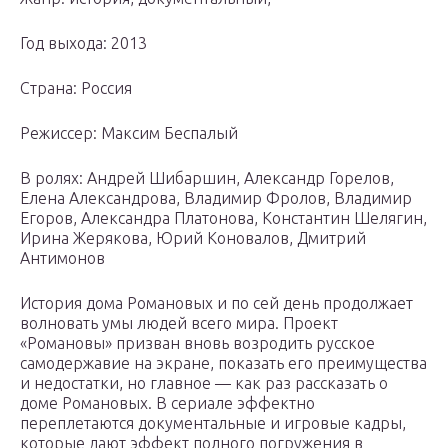
Год выхода: 2013
Страна: Россия
Режиссер: Максим Беспалый
В ролях: Андрей Шибаршин, Александр Горелов,
Елена Александрова, Владимир Фролов, Владимир
Егоров, Александра Платонова, Константин Шелягин,
Ирина Жерякова, Юрий Коновалов, Дмитрий
Антимонов
История дома Романовых и по сей день продолжает
волновать умы людей всего мира. Проект
«Романовы» призван вновь возродить русское
самодержавие на экране, показать его преимущества
и недостатки, но главное — как раз рассказать о
доме Романовых. В сериале эффектно
переплетаются документальные и игровые кадры,
которые дают эффект полного погружения в