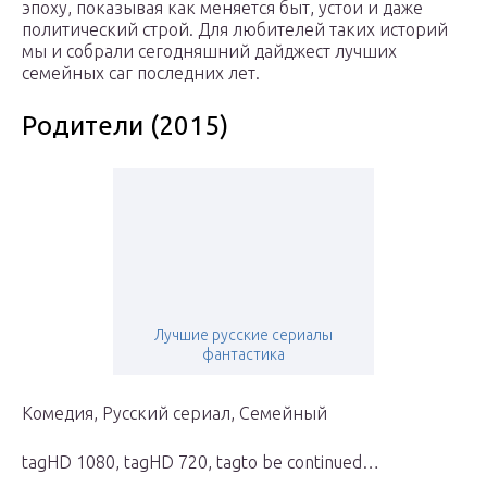
эпоху, показывая как меняется быт, устои и даже
политический строй. Для любителей таких историй
мы и собрали сегодняшний дайджест лучших
семейных саг последних лет.
Родители (2015)
Лучшие русские сериалы
фантастика
Комедия, Русский сериал, Семейный
tagHD 1080, tagHD 720, tagto be continued…