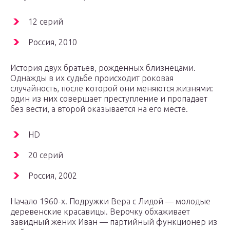
12 серий
Россия, 2010
История двух братьев, рожденных близнецами.
Однажды в их судьбе происходит роковая
случайность, после которой они меняются жизнями:
один из них совершает преступление и пропадает
без вести, а второй оказывается на его месте.
HD
20 серий
Россия, 2002
Начало 1960-х. Подружки Вера с Лидой — молодые
деревенские красавицы. Верочку обхаживает
завидный жених Иван — партийный функционер из