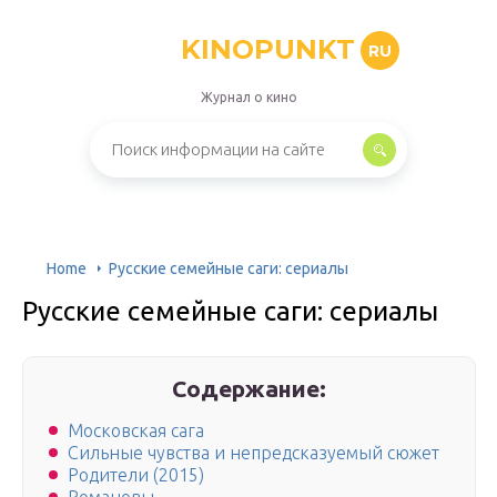
KINOPUNKT
RU
Журнал о кино
Home
Русские семейные саги: сериалы
Русские семейные саги: сериалы
Содержание:
Московская сага
Сильные чувства и непредсказуемый сюжет
Родители (2015)