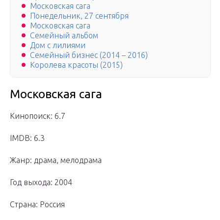
Московская сага
Понедельник, 27 сентября
Московская сага
Семейный альбом
Дом с лилиями
Семейный бизнес (2014 – 2016)
Королева красоты (2015)
Московская сага
Кинопоиск: 6.7
IMDB: 6.3
Жанр: драма, мелодрама
Год выхода: 2004
Страна: Россия