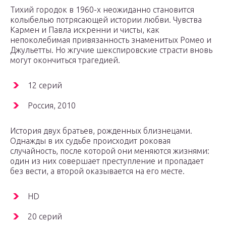
Тихий городок в 1960-х неожиданно становится
колыбелью потрясающей истории любви. Чувства
Кармен и Павла искренни и чисты, как
непоколебимая привязанность знаменитых Ромео и
Джульетты. Но жгучие шекспировские страсти вновь
могут окончиться трагедией.
12 серий
Россия, 2010
История двух братьев, рожденных близнецами.
Однажды в их судьбе происходит роковая
случайность, после которой они меняются жизнями:
один из них совершает преступление и пропадает
без вести, а второй оказывается на его месте.
HD
20 серий