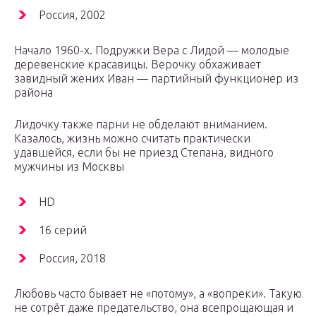
Россия, 2002
Начало 1960-х. Подружки Вера с Лидой — молодые
деревенские красавицы. Верочку обхаживает
завидный жених Иван — партийный функционер из
района
Лидочку также парни не обделают вниманием.
Казалось, жизнь можно считать практически
удавшейся, если бы не приезд Степана, видного
мужчины из Москвы
HD
16 серий
Россия, 2018
Любовь часто бывает не «потому», а «вопреки». Такую
не сотрёт даже предательство, она всепрощающая и