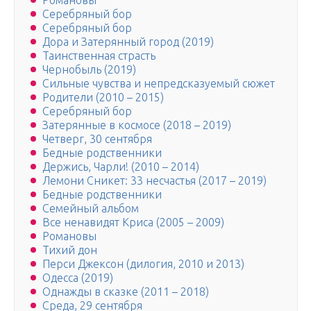
Романовы
Серебряный бор
Серебряный бор
Дора и Затерянный город (2019)
Таинственная страсть
Чернобыль (2019)
Сильные чувства и непредсказуемый сюжет
Родители (2010 – 2015)
Серебряный бор
Затерянные в космосе (2018 – 2019)
Четверг, 30 сентября
Бедные родственники
Держись, Чарли! (2010 – 2014)
Лемони Сникет: 33 несчастья (2017 – 2019)
Бедные родственники
Семейный альбом
Все ненавидят Криса (2005 – 2009)
Романовы
Тихий дон
Перси Джексон (дилогия, 2010 и 2013)
Одесса (2019)
Однажды в сказке (2011 – 2018)
Среда, 29 сентября