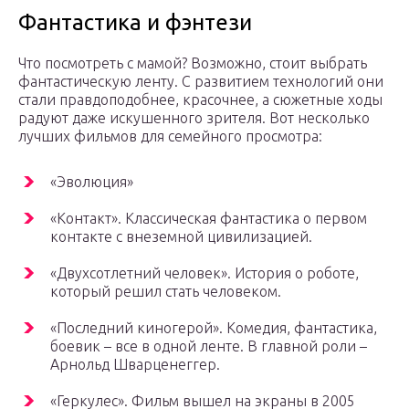
Фантастика и фэнтези
Что посмотреть с мамой? Возможно, стоит выбрать
фантастическую ленту. С развитием технологий они
стали правдоподобнее, красочнее, а сюжетные ходы
радуют даже искушенного зрителя. Вот несколько
лучших фильмов для семейного просмотра:
«Эволюция»
«Контакт». Классическая фантастика о первом
контакте с внеземной цивилизацией.
«Двухсотлетний человек». История о роботе,
который решил стать человеком.
«Последний киногерой». Комедия, фантастика,
боевик – все в одной ленте. В главной роли –
Арнольд Шварценеггер.
«Геркулес». Фильм вышел на экраны в 2005