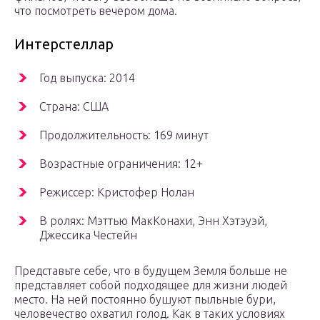
что посмотреть вечером дома.
Интерстеллар
Год выпуска: 2014
Страна: США
Продолжительность: 169 минут
Возрастные ограничения: 12+
Режиссер: Кристофер Нолан
В ролях: Мэттью МакКонахи, Энн Хэтэуэй,
Джессика Честейн
Представьте себе, что в будущем Земля больше не
представляет собой подходящее для жизни людей
место. На ней постоянно бушуют пыльные бури,
человечество охватил голод. Как в таких условиях