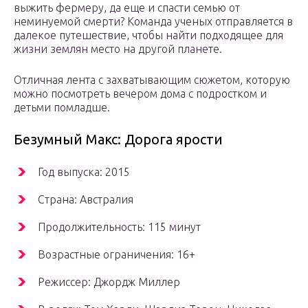
выжить фермеру, да еще и спасти семью от
неминуемой смерти? Команда ученых отправляется в
далекое путешествие, чтобы найти подходящее для
жизни землян место на другой планете.
Отличная лента с захватывающим сюжетом, которую
можно посмотреть вечером дома с подростком и
детьми помладше.
Безумный Макс: Дорога ярости
Год выпуска: 2015
Страна: Австралия
Продолжительность: 115 минут
Возрастные ограничения: 16+
Режиссер: Джордж Миллер