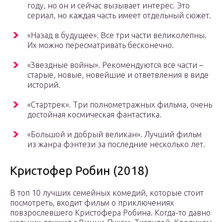
году, но он и сейчас вызывает интерес. Это
сериал, но каждая часть имеет отдельный сюжет.
«Назад в будущее». Все три части великолепны.
Их можно пересматривать бесконечно.
«Звездные войны». Рекомендуются все части –
старые, новые, новейшие и ответвления в виде
историй.
«Стартрек». Три полнометражных фильма, очень
достойная космическая фантастика.
«Большой и добрый великан». Лучший фильм
из жанра фэнтези за последние несколько лет.
Кристофер Робин (2018)
В топ 10 лучших семейных комедий, которые стоит
посмотреть, входит фильм о приключениях
повзрослевшего Кристофера Робина. Когда-то давно