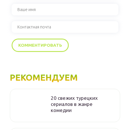
РЕКОМЕНДУЕМ
20 свежих турецких
сериалов в жанре
комедии