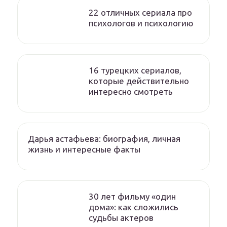
22 отличных сериала про
психологов и психологию
16 турецких сериалов,
которые действительно
интересно смотреть
Дарья астафьева: биография, личная
жизнь и интересные факты
30 лет фильму «один
дома»: как сложились
судьбы актеров