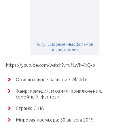
46 лучших семейных фильмов
последних лет
https://youtube.com/watch?v=ufLWk-4tQ-o
Оригинальное название: Aladdin
Жанр: комедия, мюзикл, приключения,
семейный, фэнтези
Страна: США
Мировая премьера: 30 августа 2019