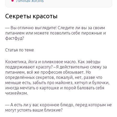
Личная жизнь
Секреты красоты
— Вы отлично выглядите! Следите ли вы за своим
питанием или можете позволить себе пирожные и
фастфуд?
Статья по теме
Косметика, йога и оливковое масло. Как звёзды
поддерживают красоту? – Я действительно слежу за
питанием, всё же профессия обязывает. Но
определённых секретов, пожалуй, нет, разве что
меньше есть, забыть про майонез, кетчуп и булочки,
иногда мечтать о картошке и порой баловать себя
чизкейком.
— А есть ли у вас коронное блюдо, перед которым не
могут устоять ваши близкие?