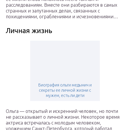
расследованиям. Вместе они разбираются в самых
странных и запутанных делах, связанных с
похищениями, ограблениями и исчезновениями…
Личная жизнь
Биография ольги медынич и
секреты ее личной жизни с
мужем, есть ли дети
Ольга — открытый и искренний человек, но почти
не рассказывает о личной жизни. Некоторое время
актриса встречалась с молодым человеком,
уроженцем Санкт-Петербурга, который работал