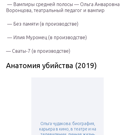
— Вампиры средней полосы — Ольга Анваровна
Воронцова, театральный педагог и вампир
— Без памяти (в производстве)
— Илия Муромец (в производстве)
— Сваты-7 (в производстве)
Анатомия убийства (2019)
Ольга чудакова: биография,
карьера в кино, в театре и на
телевидении, личная жизнь