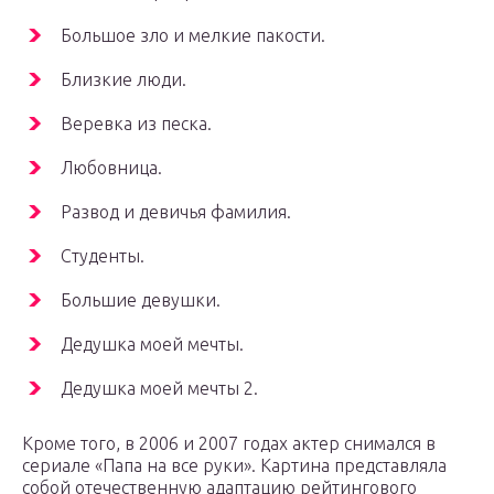
Большое зло и мелкие пакости.
Близкие люди.
Веревка из песка.
Любовница.
Развод и девичья фамилия.
Студенты.
Большие девушки.
Дедушка моей мечты.
Дедушка моей мечты 2.
Кроме того, в 2006 и 2007 годах актер снимался в
сериале «Папа на все руки». Картина представляла
собой отечественную адаптацию рейтингового