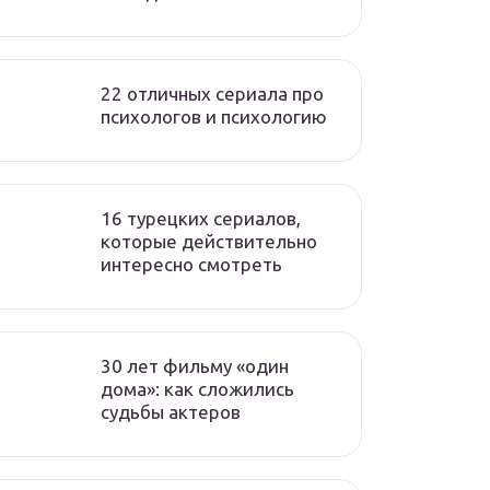
22 отличных сериала про
психологов и психологию
16 турецких сериалов,
которые действительно
интересно смотреть
30 лет фильму «один
дома»: как сложились
судьбы актеров