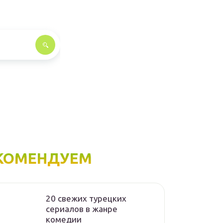
КОМЕНДУЕМ
20 свежих турецких
сериалов в жанре
комедии