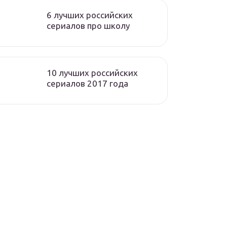
6 лучших российских
сериалов про школу
10 лучших российских
сериалов 2017 года