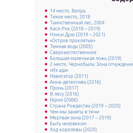
14 место. Вепрь
Тихое место, 2018
Таинственный лес, 2004
Касл-Рок (2018 – 2019)
Нэнси Дрю (2019 – 2021)
«Остров проклятых»
Темная вода (2005)
Сверхъестественное
Большая маленькая ложь (2019)
2 место. Чернобыль: Зона отчуждени
«Из ада»
Навигатор (2011)
Анна-детективъ (2016)
Прочь (2017)
В лесу (2016)
Герои (2006)
Страна Рождества (2019 – 2020)
Чем мы заняты в тени
Мертвая зона (2017 – 2019)
Быть человеком
Ход королевы (2020)