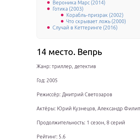
Вероника Марс (2014)
Готика (2003)
Корабль-призрак (2002)
Что скрывает ложь (2000)
Случай в Кеттеринге (2016)
14 место. Вепрь
Жанр: триллер, детектив
Год: 2005
Режиссёр: Дмитрий Светозаров
Актёры: Юрий Кузнецов, Александр Филип
Продолжительность: 1 сезон, 8 серий
Рейтинг: 5.6