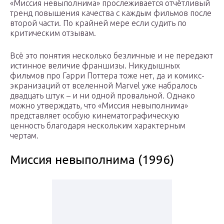
«Миссия невыполнима» прослеживается отчётливый
тренд повышения качества с каждым фильмов после
второй части. По крайней мере если судить по
критическим отзывам.
Всё это понятия несколько безличные и не передают
истинное величие франшизы. Никудышных
фильмов про Гарри Поттера тоже нет, да и комикс-
экранизаций от вселенной Marvel уже набралось
двадцать штук – и ни одной провальной. Однако
можно утверждать, что «Миссия невыполнима»
представляет особую кинематографическую
ценность благодаря нескольким характерным
чертам.
Миссия невыполнима (1996)