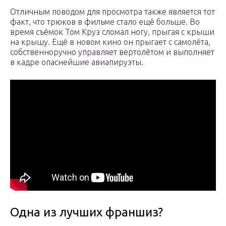
Отличным поводом для просмотра также является тот
факт, что трюков в фильме стало ещё больше. Во
время съёмок Том Круз сломал ногу, прыгая с крыши
на крышу. Ещё в новом кино он прыгает с самолёта,
собственноручно управляет вертолётом и выполняет
в кадре опаснейшие авиапируэты.
Одна из лучших франшиз?