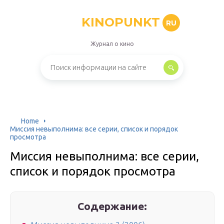
KINOPUNKT
RU
Журнал о кино
Home
Миссия невыполнима: все серии, список и порядок
просмотра
Миссия невыполнима: все серии,
список и порядок просмотра
Содержание: