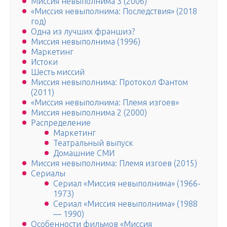
Миссия невыполнима 3 (2006)
«Миссия невыполнима: Последствия» (2018
год)
Одна из лучших франшиз?
Миссия невыполнима (1996)
Маркетинг
Истоки
Шесть миссий
Миссия невыполнима: Протокол Фантом
(2011)
«Миссия невыполнима: Племя изгоев»
Миссия невыполнима 2 (2000)
Распределение
Маркетинг
Театральный выпуск
Домашние СМИ
Миссия невыполнима: Племя изгоев (2015)
Сериалы
Сериал «Миссия невыполнима» (1966-
1973)
Сериал «Миссия невыполнима» (1988
— 1990)
Особенности фильмов «Миссия