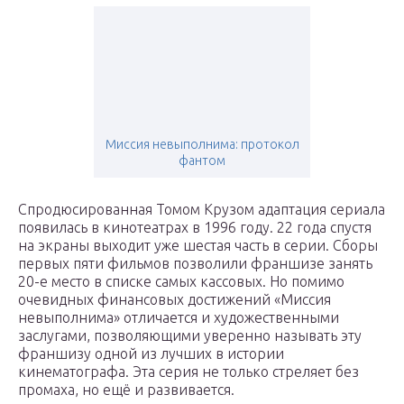
Миссия невыполнима: протокол
фантом
Спродюсированная Томом Крузом адаптация сериала
появилась в кинотеатрах в 1996 году. 22 года спустя
на экраны выходит уже шестая часть в серии. Сборы
первых пяти фильмов позволили франшизе занять
20-е место в списке самых кассовых. Но помимо
очевидных финансовых достижений «Миссия
невыполнима» отличается и художественными
заслугами, позволяющими уверенно называть эту
франшизу одной из лучших в истории
кинематографа. Эта серия не только стреляет без
промаха, но ещё и развивается.