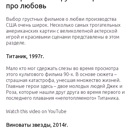
про любовь
Выбор грустных фильмов о любви производства
США очень широк. Несколько самых трогательных
американских картин с великолепной актерской
игрой и красивыми сценами представлены в этом
разделе.
Титаник, 1997г.
Мало кто мог сдержать слезы во время просмотра
этого культового фильма 90-х. В основе сюжета –
страшная катастрофа, унесшая множество жизней.
Главные герои здесь – двое молодых людей Джек и
Роза, которые нашли друг друга во время первого и
последнего плавания «непотопляемого» Титаника.
Watch this video on YouTube
Виноваты звезды, 2014г.