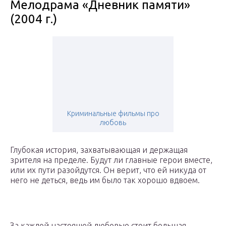
Мелодрама «Дневник памяти»
(2004 г.)
Криминальные фильмы про
любовь
Глубокая история, захватывающая и держащая
зрителя на пределе. Будут ли главные герои вместе,
или их пути разойдутся. Он верит, что ей никуда от
него не деться, ведь им было так хорошо вдвоем.
За каждой настоящей любовью стоит большая