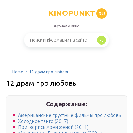
KINOPUNKT
RU
Журнал о кино
Home
12 драм про любовь
12 драм про любовь
Содержание:
Американские грустные фильмы про любовь
Холодное танго (2017)
Притворись моей женой (2011)