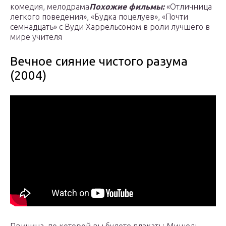
комедия, мелодрама
Похожие фильмы:
«Отличница
легкого поведения», «Будка поцелуев», «Почти
семнадцать» с Вуди Харрельсоном в роли лучшего в
мире учителя
Вечное сияние чистого разума
(2004)