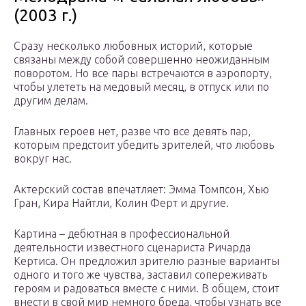
(2003 г.)
Сразу несколько любовных историй, которые
связаны между собой совершенно неожиданным
поворотом. Но все пары встречаются в аэропорту,
чтобы улететь на медовый месяц, в отпуск или по
другим делам.
Главных героев нет, разве что все девять пар,
которым предстоит убедить зрителей, что любовь
вокруг нас.
Актерский состав впечатляет: Эмма Томпсон, Хью
Гран, Кира Найтли, Колин Ферт и другие.
Картина – дебютная в профессиональной
деятельности известного сценариста Ричарда
Кертиса. Он предложил зрителю разные варианты
одного и того же чувства, заставил сопереживать
героям и радоваться вместе с ними. В общем, стоит
внести в свой мир немного бреда, чтобы узнать все