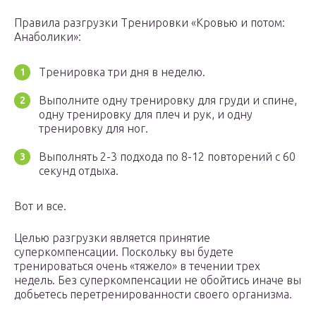
Правила разгрузки Тренировки «Кровью и потом:
Анаболики»:
Тренировка три дня в неделю.
Выполните одну тренировку для груди и спине,
одну тренировку для плеч и рук, и одну
тренировку для ног.
Выполнять 2-3 подхода по 8-12 повторений с 60
секунд отдыха.
Вот и все.
Целью разгрузки является принятие
суперкомпенсации. Поскольку вы будете
тренироваться очень «тяжело» в течении трех
недель. Без суперкомпенсации не обойтись иначе вы
добьетесь перетренированности своего организма.