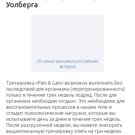
Уолберга
20 самых красивых российских
актеров
Тренировка «Pain & Gain» возможно выполнять без
последствий для организма (перетренированность)
только в течение трех недель подряд. После для
организма необходим «отдых». Это необходимо для
восстановительных процессов в нашем теле и
сгладит психологические нагрузки, которые вы
испытываете день за днем в течение трех недель.
После разгрузочной недели, вы можете повторить
вышеописанную тренировку опять на три недели.