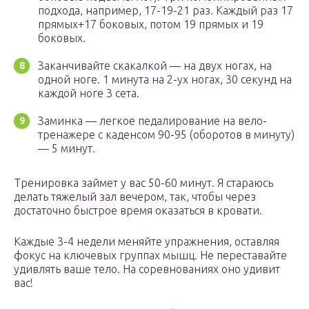
подхода, например, 17-19-21 раз. Каждый раз 17
прямых+17 боковых, потом 19 прямых и 19
боковых.
Заканчивайте скакалкой — на двух ногах, на
одной ноге. 1 минута на 2-ух ногах, 30 секунд на
каждой ноге 3 сета.
Заминка — легкое педалирование на вело-
тренажере с каденсом 90-95 (оборотов в минуту)
— 5 минут.
Тренировка займет у вас 50-60 минут. Я стараюсь
делать тяжелый зал вечером, так, чтобы через
достаточно быстрое время оказаться в кровати.
Каждые 3-4 недели меняйте упражнения, оставляя
фокус на ключевых группах мышц. Не переставайте
удивлять ваше тело. На соревнованиях оно удивит
вас!