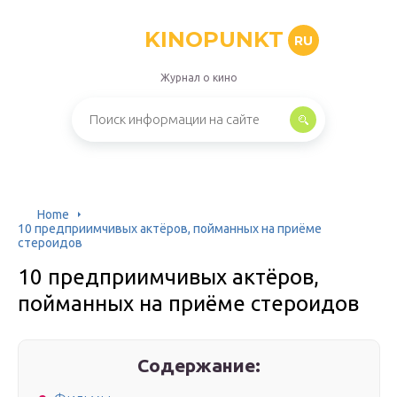
KINOPUNKT
RU
Журнал о кино
Home
10 предприимчивых актёров, пойманных на приёме
стероидов
10 предприимчивых актёров,
пойманных на приёме стероидов
Содержание: