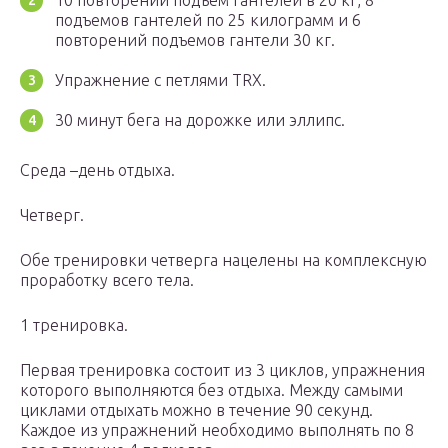
10 повторений подъем гантелей в 20 кг, 8
подъемов гантелей по 25 килограмм и 6
повторений подъемов гантели 30 кг.
Упражнение с петлями TRX.
30 минут бега на дорожке или эллипс.
Среда –день отдыха.
Четверг.
Обе тренировки четверга нацелены на комплексную
проработку всего тела.
1 тренировка.
Первая тренировка состоит из 3 циклов, упражнения
которого выполняются без отдыха. Между самыми
циклами отдыхать можно в течение 90 секунд.
Каждое из упражнений необходимо выполнять по 8