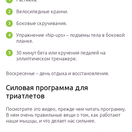
Велосипедные кранчи.
Боковые скручивания.
Упражнение «hip-ups» – подъемы тела в боковой
планке.
30 минут бега или кручения педалей на
эллиптическом тренажере.
Воскресенье – день отдыха и восстановления.
Силовая программа для
триатлетов
Посмотрите это видео, прежде чем читать программу.
В нем очень правильные вещи о том, как работают
наши мышцы, и что делает нас сильнее.