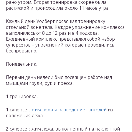
рано утром. Вторая тренировка скорее была
растяжкой и происходила около 11 часов утра.
Каждый день Уолберг посвящал тренировку
отдельной зоне тела. Каждое упражнение комплекса
выполнялось от 8 до 12 раз и в 4 подхода.
Ежедневный комплекс представлял собой набор
суперсетов – упражнений которые проводились
беспрерывно.
Понедельник.
Первый день недели был посвящен работе над
мышцами груди, рук и пресса.
1 тренировка.
1 суперсет:
жим лежа и разведение гантелей
из
положения лежа.
2 суперсет: жим лежа, выполненный на наклонной