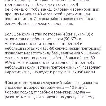
тренировки у вас были до и после нее. Я
рекомендую, чтобы между силовыми тренировками
прошло не менее 48 часов, чтобы дать мышцам
восстановиться. Силовая работа плохо сочетается с
бегом. Их не надо делать в один день.
Большое количество повторений (сет 15-17-19) с
относительно небольшим весом (50-67% от
максимального веса за одно повторение) и
небольшим отдыхом (30-60 секунд между повторами)
позволяет нарастить силу без увеличения мышечной
массы, что ценно для вела и бега. Большой вес (80-
95% от максимального веса за одно повторение) с
небольшим количеством повторений (5-7) позволяет
нарастить силу, но ведет к росту мышечной массы.
Я бы рекомендовал следующий набор специальных
упражнений: аэробная разминка — 10 минут.
Хорошо подходит гребной тренажер. Задача —
разогреть мышцы и сердечно сосудистую систему.