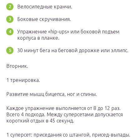
Велосипедные кранчи.
Боковые скручивания.
Упражнение «hip-ups» или боковой подъем
корпуса в планке.
30 минут бега на беговой дорожке или эллипс.
Вторник.
1 тренировка.
Развитие мышц бицепса, ног и спины.
Каждое упражнение выполняется от 8 до 12 раз.
Всего 4 подхода. Между суперсетами допускается
короткий отдых в 45 секунд.
1 суперсет: приседания со штангой, присед-выпады.