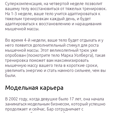
Суперкомпенсация, на четвертой неделе позволит
вашему телу восстановиться от тяжелых тренировок.
На 1-3 неделе, ваше тело учится адаптироваться к
тяжелым тренировкам каждый день, и будет
адаптироваться к восстановлению и наращивания
мышечной массы.
Во время 4-й недели, ваше тело будет отдыхать и у
него появится дополнительный стимул для роста
мышечной массы. Этот великолепный трюк уже
опробован (посмотрите тело Марка Уолберга), такая
тренировка поможет вам максимизировать
мышечную массу вашего тела в короткие сроки,
увеличить энергию и стать намного сильнее, чем вы
были.
Модельная карьера
В 2002 году, когда девушке было 17 лет, она начала
заниматься модельным бизнесом, который успешно
продолжает и сейчас. Бар сотрудничает с