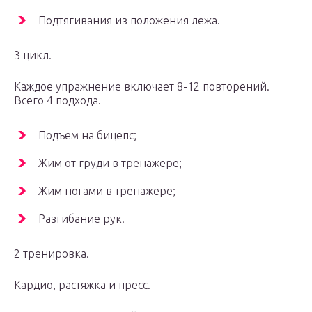
Подтягивания из положения лежа.
3 цикл.
Каждое упражнение включает 8-12 повторений.
Всего 4 подхода.
Подъем на бицепс;
Жим от груди в тренажере;
Жим ногами в тренажере;
Разгибание рук.
2 тренировка.
Кардио, растяжка и пресс.