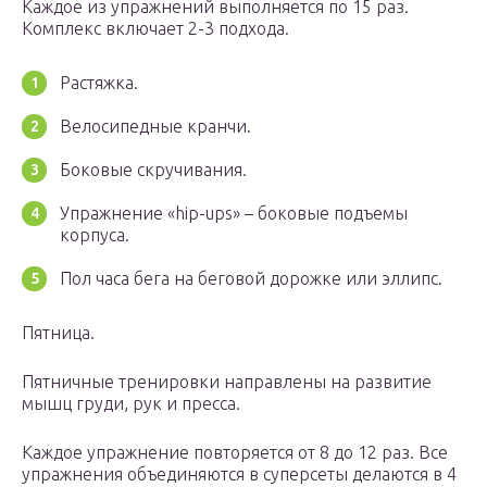
Каждое из упражнений выполняется по 15 раз.
Комплекс включает 2-3 подхода.
Растяжка.
Велосипедные кранчи.
Боковые скручивания.
Упражнение «hip-ups» – боковые подъемы
корпуса.
Пол часа бега на беговой дорожке или эллипс.
Пятница.
Пятничные тренировки направлены на развитие
мышц груди, рук и пресса.
Каждое упражнение повторяется от 8 до 12 раз. Все
упражнения объединяются в суперсеты делаются в 4