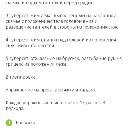
скамье и подъем гантелей перед грудью.
3 суперсет: жим лежа, выполненный на наклонной
скамье с положением тела головой вниз и
разведение гантелей в стороны из положения стоя.
4 суперсет: жим штанги над головой из положения
сидя, жим штанги стоя.
5 суперсет: отжимание на брусьях, разгибание рук на
трицепс из положения лежа.
2 тренировка.
Упражнение на пресс, растяжку и кардио.
Каждое упражнение выполняется 15 раз в 2-3
подхода.
Растяжка.