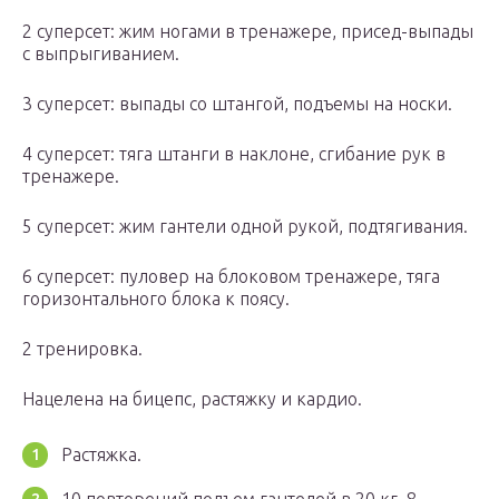
2 суперсет: жим ногами в тренажере, присед-выпады
с выпрыгиванием.
3 суперсет: выпады со штангой, подъемы на носки.
4 суперсет: тяга штанги в наклоне, сгибание рук в
тренажере.
5 суперсет: жим гантели одной рукой, подтягивания.
6 суперсет: пуловер на блоковом тренажере, тяга
горизонтального блока к поясу.
2 тренировка.
Нацелена на бицепс, растяжку и кардио.
Растяжка.