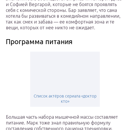
и Софией Вергарой, которые не боятся проявлять
себя с комической стороны. Бар заявляет, что сама
хотела бы развиваться в комедийном направлении,
так как смех и забава — ее комфортная зона и те
вещи, которых от нее никто не ожидает.
Программа питания
Список актёров сериала «доктор
кто»
Большая часть набора мышечной массы составляет
питание. Марк тоже знал правильную формулу
составления собственного рациона тренировки.