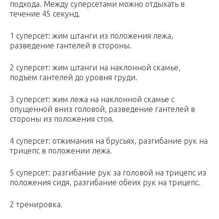
подхода. Между суперсетами можно отдыхать в
течение 45 секунд.
1 суперсет: жим штанги из положения лежа,
разведение гантелей в стороны.
2 суперсет: жим штанги на наклонной скамье,
подъем гантелей до уровня груди.
3 суперсет: жим лежа на наклонной скамье с
опущенной вниз головой, разведение гантелей в
стороны из положения стоя.
4 суперсет: отжимания на брусьях, разгибание рук на
трицепс в положении лежа.
5 суперсет: разгибание рук за головой на трицепс из
положения сидя, разгибание обеих рук на трицепс.
2 тренировка.