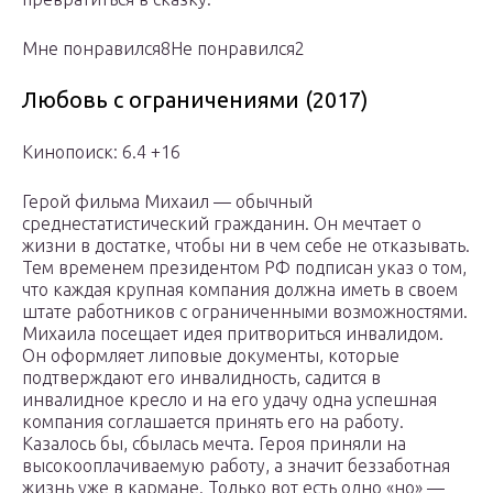
Мне понравился8Не понравился2
Любовь с ограничениями (2017)
Кинопоиск: 6.4 +16
Герой фильма Михаил — обычный
среднестатистический гражданин. Он мечтает о
жизни в достатке, чтобы ни в чем себе не отказывать.
Тем временем президентом РФ подписан указ о том,
что каждая крупная компания должна иметь в своем
штате работников с ограниченными возможностями.
Михаила посещает идея притвориться инвалидом.
Он оформляет липовые документы, которые
подтверждают его инвалидность, садится в
инвалидное кресло и на его удачу одна успешная
компания соглашается принять его на работу.
Казалось бы, сбылась мечта. Героя приняли на
высокооплачиваемую работу, а значит беззаботная
жизнь уже в кармане. Только вот есть одно «но» —