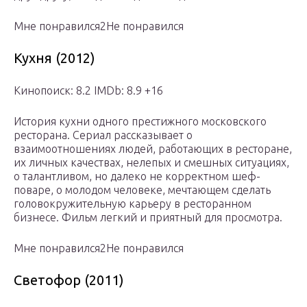
Мне понравился2Не понравился
Кухня (2012)
Кинопоиск: 8.2 IMDb: 8.9 +16
История кухни одного престижного московского
ресторана. Сериал рассказывает о
взаимоотношениях людей, работающих в ресторане,
их личных качествах, нелепых и смешных ситуациях,
о талантливом, но далеко не корректном шеф-
поваре, о молодом человеке, мечтающем сделать
головокружительную карьеру в ресторанном
бизнесе. Фильм легкий и приятный для просмотра.
Мне понравился2Не понравился
Светофор (2011)