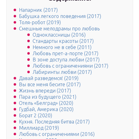
Напарник (2017)
Бабушка легкого поведения (2017)
Толя-робот (2019)
Смешные мелодрамы про любовь
Одноклассницы (2016)
Стандарты красоты (2017)
Немного не в себе (2011)
Любовь прет-а-порте (2017)
В зоне доступа любви (2017)
Любовь с ограничениями (2017)
Лабиринты любви (2017)
Давай разведемся! (2019)
Вы все меня бесите (2017)
Жизнь впереди (2017)
Пара из будущего (2021)
Отель «Белград» (2020)
Гудбай, Америка (2020)
Борат 2 (2020)
Кухня. Последняя битва (2017)
Миллиард (2019)
Любовь с ограничениями (2016)