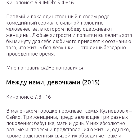
Кинопоиск: 6.9 IMDb: 5.4 +16
Первый и пока единственный в своем роде
комедийный сериал о сильной половине
человечества, в котором победу одерживают
женщины. Любые хитрости и попытки выделить хотя
бы минуту для себя любимого приводят к осознанию
того, что жизнь без девушки — это лишь бездарно
проведенное время.
Мне понравился2Не понравился
Между нами, девочками (2015)
Кинопоиск: 7.8 +16
В маленьком городке проживает семья Кузнецовых –
Сайко. Три женщины, представляющие три разных
поколения: бабушка, мать и дочь. У них абсолютно
разные интересы и представления о жизни, однако,
кроме родственных связей их объединяет еще и