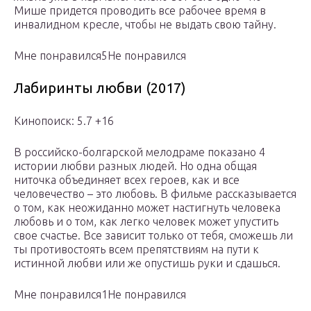
Мише придется проводить все рабочее время в
инвалидном кресле, чтобы не выдать свою тайну.
Мне понравился5Не понравился
Лабиринты любви (2017)
Кинопоиск: 5.7 +16
В российско-болгарской мелодраме показано 4
истории любви разных людей. Но одна общая
ниточка объединяет всех героев, как и все
человечество – это любовь. В фильме рассказывается
о том, как неожиданно может настигнуть человека
любовь и о том, как легко человек может упустить
свое счастье. Все зависит только от тебя, сможешь ли
ты противостоять всем препятствиям на пути к
истинной любви или же опустишь руки и сдашься.
Мне понравился1Не понравился