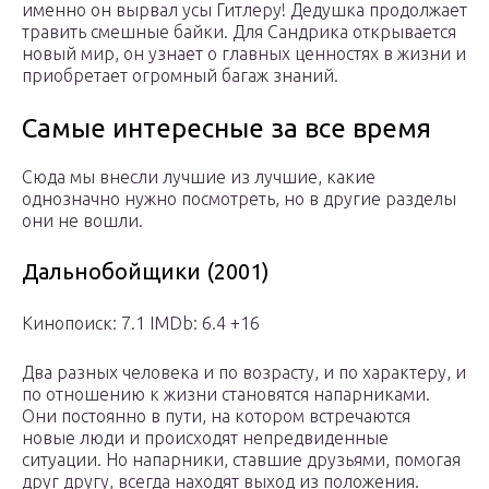
именно он вырвал усы Гитлеру! Дедушка продолжает
травить смешные байки. Для Сандрика открывается
новый мир, он узнает о главных ценностях в жизни и
приобретает огромный багаж знаний.
Самые интересные за все время
Сюда мы внесли лучшие из лучшие, какие
однозначно нужно посмотреть, но в другие разделы
они не вошли.
Дальнобойщики (2001)
Кинопоиск: 7.1 IMDb: 6.4 +16
Два разных человека и по возрасту, и по характеру, и
по отношению к жизни становятся напарниками.
Они постоянно в пути, на котором встречаются
новые люди и происходят непредвиденные
ситуации. Но напарники, ставшие друзьями, помогая
друг другу, всегда находят выход из положения.