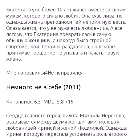
Екатерина уже более 10 лет живет вместе со своим
мужем, которого сильно любит. Она счастлива, но
однажды жизнь преподносит ей неприятную весть.
Оказывается, что у ее мужа есть любовница. А все
потому, что Екатерина превратилась в самую
обычную женщину, а некогда была стройной
спортсменкой. Героиня раздавлена, но вскоре
принимает решение не унывать и начать новую
жизнь.
Мне понравился4Не понравился
Немного не в себе (2011)
Кинопоиск: 6.5 IMDb: 5.8 +16
Сердце главного героя, пилота Михаила Нересова,
разрывается между двумя женщинами: молодой
любовницей Ириной и женой Людмилой. Однажды
Ирина, которую перестала устраивать роль второго