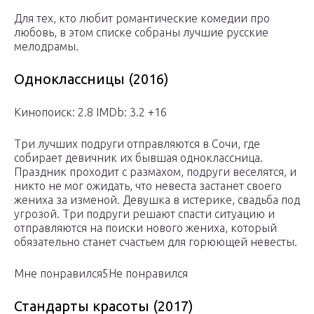
Для тех, кто любит романтические комедии про
любовь, в этом списке собраны лучшие русские
мелодрамы.
Одноклассницы (2016)
Кинопоиск: 2.8 IMDb: 3.2 +16
Три лучших подруги отправляются в Сочи, где
собирает девичник их бывшая одноклассница.
Праздник проходит с размахом, подруги веселятся, и
никто не мог ожидать, что невеста застанет своего
жениха за изменой. Девушка в истерике, свадьба под
угрозой. Три подруги решают спасти ситуацию и
отправляются на поиски нового жениха, который
обязательно станет счастьем для горюющей невесты.
Мне понравился5Не понравился
Стандарты красоты (2017)