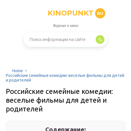
KINOPUNKT
RU
Журнал о кино
Home
Российские семейные комедии: веселые фильмы для детей
и родителей
Российские семейные комедии:
веселые фильмы для детей и
родителей
Содержание: