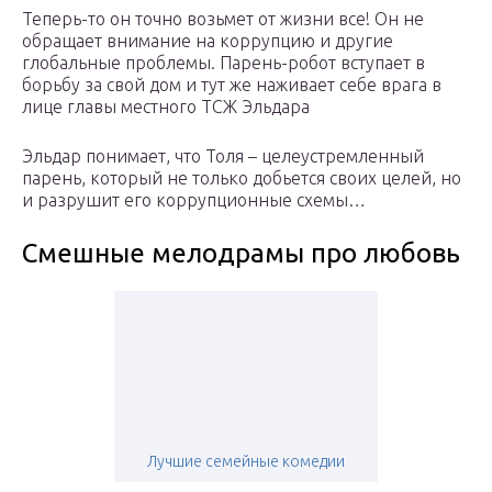
Теперь-то он точно возьмет от жизни все! Он не
обращает внимание на коррупцию и другие
глобальные проблемы. Парень-робот вступает в
борьбу за свой дом и тут же наживает себе врага в
лице главы местного ТСЖ Эльдара
Эльдар понимает, что Толя – целеустремленный
парень, который не только добьется своих целей, но
и разрушит его коррупционные схемы…
Смешные мелодрамы про любовь
Лучшие семейные комедии