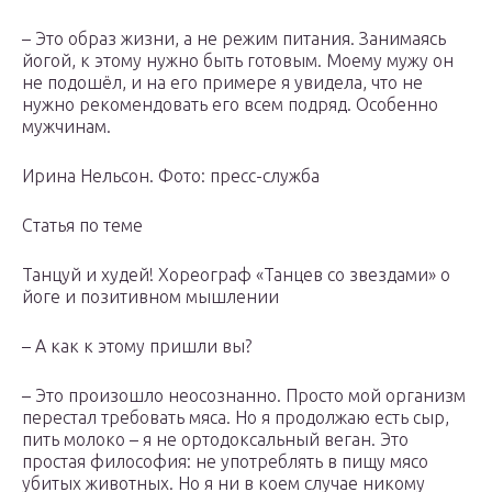
– Это образ жизни, а не режим питания. Занимаясь
йогой, к этому нужно быть готовым. Моему мужу он
не подошёл, и на его примере я увидела, что не
нужно рекомендовать его всем подряд. Особенно
мужчинам.
Ирина Нельсон. Фото: пресс-служба
Статья по теме
Танцуй и худей! Хореограф «Танцев со звездами» о
йоге и позитивном мышлении
– А как к этому пришли вы?
– Это произошло неосознанно. Просто мой организм
перестал требовать мяса. Но я продолжаю есть сыр,
пить молоко – я не ортодоксальный веган. Это
простая философия: не употреблять в пищу мясо
убитых животных. Но я ни в коем случае никому