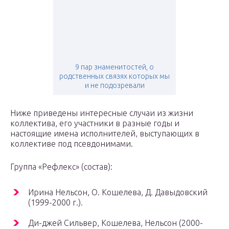
9 пар знаменитостей, о
родственных связях которых мы
и не подозревали
Ниже приведены интересные случаи из жизни
коллектива, его участники в разные годы и
настоящие имена исполнителей, выступающих в
коллективе под псевдонимами.
Группа «Рефлекс» (состав):
Ирина Нельсон, О. Кошелева, Д. Давыдовский
(1999-2000 г.).
Ди-джей Сильвер, Кошелева, Нельсон (2000-