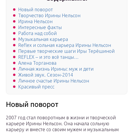
Новый поворот
Творчество Ирины Нельсон
Ирина Нельсон
Интересные факты
Работа над собой
Музыкальная карьера
Reflex и сольная карьера Ирины Нельсон
Первые творческие шаги Иры Терёшиной
REFLEX – и это всё танцы…
Алена Торганова
Личная жизнь Ирины: муж и дети
Живой звук. Сезон-2014
Личное счастье Ирины Нельсон
Красивый пресс
Новый поворот
2007 год стал поворотным в жизни и творческой
карьере Ирины Нельсон. Она начала сольную
карьеру и вместе со своим мужем и музыкальным