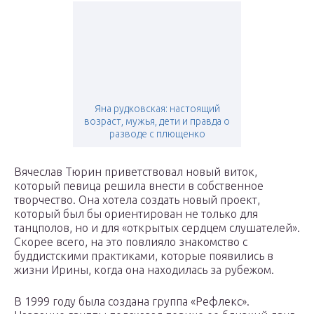
Яна рудковская: настоящий
возраст, мужья, дети и правда о
разводе с плющенко
Вячеслав Тюрин приветствовал новый виток,
который певица решила внести в собственное
творчество. Она хотела создать новый проект,
который был бы ориентирован не только для
танцполов, но и для «открытых сердцем слушателей».
Скорее всего, на это повлияло знакомство с
буддистскими практиками, которые появились в
жизни Ирины, когда она находилась за рубежом.
В 1999 году была создана группа «Рефлекс».