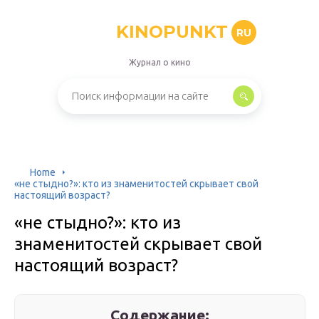
KINOPUNKT
RU
Журнал о кино
Home
«не стыдно?»: кто из знаменитостей скрывает свой
настоящий возраст?
«не стыдно?»: кто из
знаменитостей скрывает свой
настоящий возраст?
Содержание: