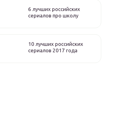
6 лучших российских
сериалов про школу
10 лучших российских
сериалов 2017 года