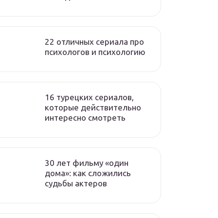
22 отличных сериала про
психологов и психологию
16 турецких сериалов,
которые действительно
интересно смотреть
30 лет фильму «один
дома»: как сложились
судьбы актеров