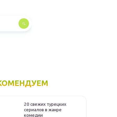
КОМЕНДУЕМ
20 свежих турецких
сериалов в жанре
комедии