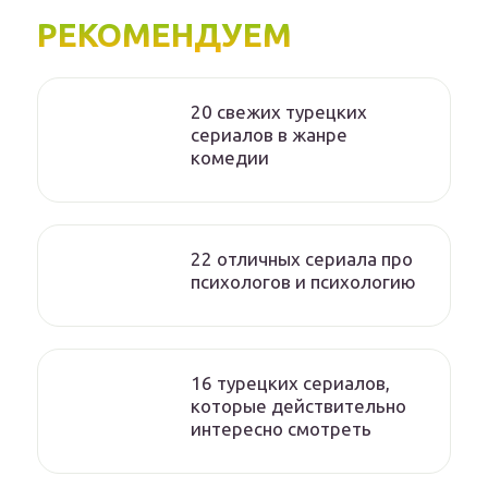
РЕКОМЕНДУЕМ
20 свежих турецких
сериалов в жанре
комедии
22 отличных сериала про
психологов и психологию
16 турецких сериалов,
которые действительно
интересно смотреть