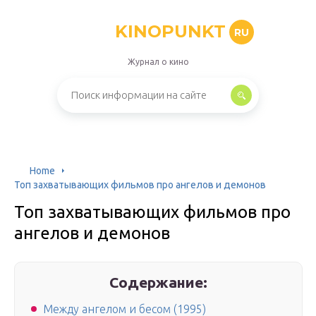
KINOPUNKT
RU
Журнал о кино
Home
Топ захватывающих фильмов про ангелов и демонов
Топ захватывающих фильмов про
ангелов и демонов
Содержание:
Между ангелом и бесом (1995)