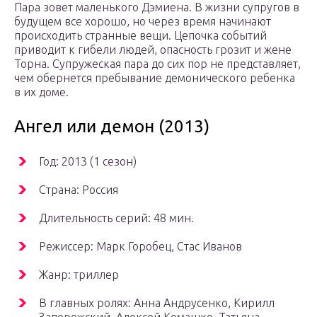
Пара зовет маленького Дэмиена. В жизни супругов в
будущем все хорошо, но через время начинают
происходить странные вещи. Цепочка событий
приводит к гибели людей, опасность грозит и жене
Торна. Супружеская пара до сих пор не представляет,
чем обернется пребывание демонического ребенка
в их доме.
Ангел или демон (2013)
Год: 2013 (1 сезон)
Страна: Россия
Длительность серий: 48 мин.
Режиссер: Марк Горобец, Стас Иванов
Жанр: триллер
В главных ролях: Анна Андрусенко, Кирилл