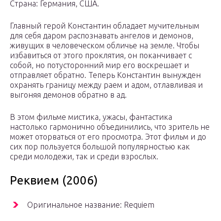
Страна: Германия, США.
Главный герой Константин обладает мучительным
для себя даром распознавать ангелов и демонов,
живущих в человеческом обличье на земле. Чтобы
избавиться от этого проклятия, он поканчивает с
собой, но потусторонний мир его воскрешает и
отправляет обратно. Теперь Константин вынужден
охранять границу между раем и адом, отлавливая и
выгоняя демонов обратно в ад.
В этом фильме мистика, ужасы, фантастика
настолько гармонично объединились, что зритель не
может оторваться от его просмотра. Этот фильм и до
сих пор пользуется большой популярностью как
среди молодежи, так и среди взрослых.
Реквием (2006)
Оригинальное название: Requiem