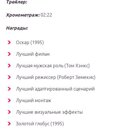
Трейлер:
Хронометраж:
02:22
Награды:
Оскар (1995)
Лучший фильм
Лучшая мужская роль (Том Хэнкс)
Лучший режиссер (Роберт Земекис)
Лучший адаптированный сценарий
Лучший монтаж
Лучшие визуальные эффекты
Золотой глобус (1995)