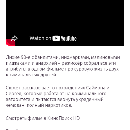
Лихие 90-е с бандитами, иномарками, малиновыми
пиджаками и анархией – режиссёр собрал все эти
атрибуты в одном фильме про суровую жизнь двух
криминальных друзей.
Сюжет рассказывает о похождениях Саймона и
Сергея, которые работают на криминального
авторитета и пытаются вернуть украденный
чемодан, полный наркотиков.
Смотреть фильм в КиноПоиск HD