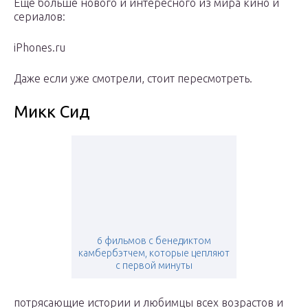
Еще больше нового и интересного из мира кино и
сериалов:
iPhones.ru
Даже если уже смотрели, стоит пересмотреть.
Микк Сид
6 фильмов с бенедиктом
камбербэтчем, которые цепляют
с первой минуты
потрясающие истории и любимцы всех возрастов и