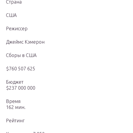
Страна
США
Режиссер
Джеймс Кэмерон
Сборы в США
$760 507 625
Бюджет
$237 000 000
Время
162 мин.
Рейтинг