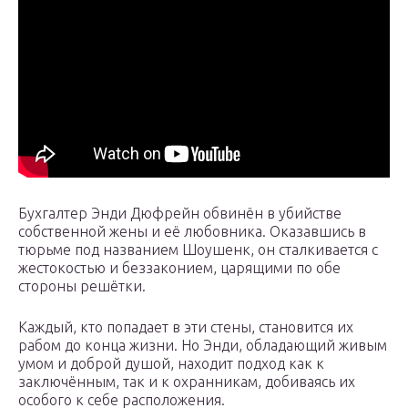
Бухгалтер Энди Дюфрейн обвинён в убийстве
собственной жены и её любовника. Оказавшись в
тюрьме под названием Шоушенк, он сталкивается с
жестокостью и беззаконием, царящими по обе
стороны решётки.
Каждый, кто попадает в эти стены, становится их
рабом до конца жизни. Но Энди, обладающий живым
умом и доброй душой, находит подход как к
заключённым, так и к охранникам, добиваясь их
особого к себе расположения.