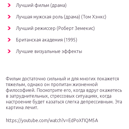
Лучший фильм (драма)
Лучшая мужская роль (драма) (Том Хэнкс)
Лучший режиссер (Роберт Земекис)
Британская академия (1995)
Лучшие визуальные эффекты
Фильм достаточно сильный и для многих покажется
тяжелым, однако он пропитан жизненной
философией. Посмотрите его, когда вдруг окажетесь
в затруднительных, стрессовых ситуациях, когда
настроение будет казаться слегка депрессивным. Эта
картина лечит.
https://youtube.com/watch?v=EdPoXfIQM5A