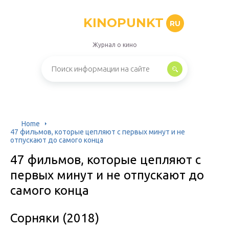
KINOPUNKT
RU
Журнал о кино
Home
47 фильмов, которые цепляют с первых минут и не
отпускают до самого конца
47 фильмов, которые цепляют с
первых минут и не отпускают до
самого конца
Сорняки (2018)