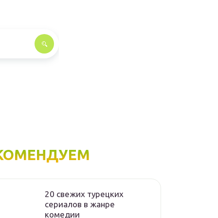
КОМЕНДУЕМ
20 свежих турецких
сериалов в жанре
комедии