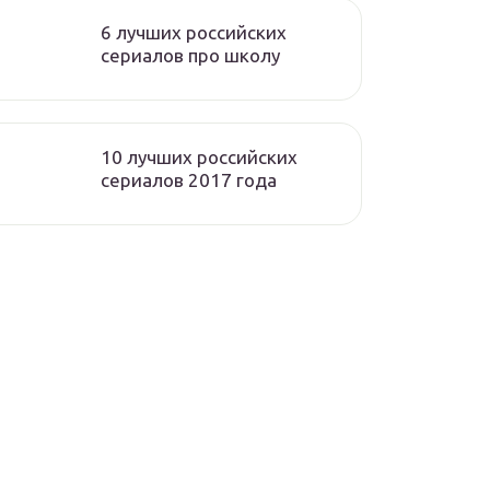
6 лучших российских
сериалов про школу
10 лучших российских
сериалов 2017 года