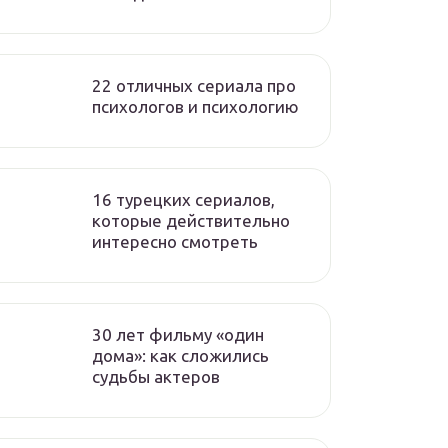
22 отличных сериала про
психологов и психологию
16 турецких сериалов,
которые действительно
интересно смотреть
30 лет фильму «один
дома»: как сложились
судьбы актеров