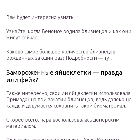
Вам будет интересно узнать
Узнайте, когда Бейонсе родила близнецов и как они
живут сейчас.
Каково самое большое количество близнецов,
рожденных за один раз? Подробности — тут.
Замороженные яйцеклетки — правда
или фейк?
Также интересно, свои ли яйцеклетки использовала
Примадонна при зачатии близнецов, ведь далеко не
каждый додумается сохранить такой биоматериал.
Скорее всего, пара воспользовалась донорским
материалом.