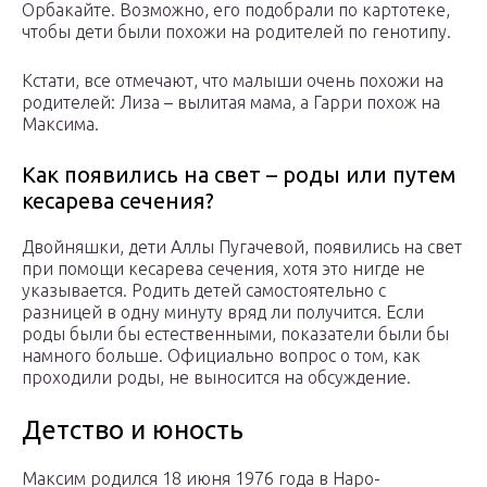
Орбакайте. Возможно, его подобрали по картотеке,
чтобы дети были похожи на родителей по генотипу.
Кстати, все отмечают, что малыши очень похожи на
родителей: Лиза – вылитая мама, а Гарри похож на
Максима.
Как появились на свет – роды или путем
кесарева сечения?
Двойняшки, дети Аллы Пугачевой, появились на свет
при помощи кесарева сечения, хотя это нигде не
указывается. Родить детей самостоятельно с
разницей в одну минуту вряд ли получится. Если
роды были бы естественными, показатели были бы
намного больше. Официально вопрос о том, как
проходили роды, не выносится на обсуждение.
Детство и юность
Максим родился 18 июня 1976 года в Наро-