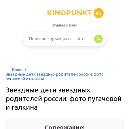
KINOPUNKT
RU
Журнал о кино
Home
Звездные дети звездных родителей россии: фото
пугачевой и галкина
Звездные дети звездных
родителей россии: фото пугачевой
и галкина
Содержание: