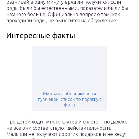
разницей в одну минуту вряд ли получится. Если
роды были бы естественными, показатели были бы
намного больше. Официально вопрос о том, как
проходили роды, не выносится на обсуждение.
Интересные факты
Мужья и любовники аллы
пугачевой: список по порядку с
фото
Про детей ходит много слухов и сплетен, но далеко
не все они соответствуют действительности.
Малыши не получают дорогих подарков и не ведут