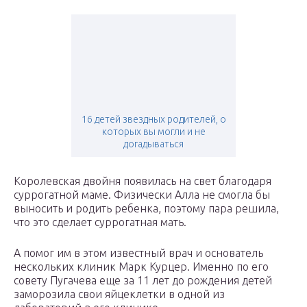
16 детей звездных родителей, о
которых вы могли и не
догадываться
Королевская двойня появилась на свет благодаря
суррогатной маме. Физически Алла не смогла бы
выносить и родить ребенка, поэтому пара решила,
что это сделает суррогатная мать.
А помог им в этом известный врач и основатель
нескольких клиник Марк Курцер. Именно по его
совету Пугачева еще за 11 лет до рождения детей
заморозила свои яйцеклетки в одной из