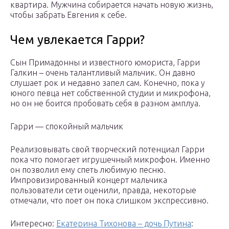
квартира. Мужчина собирается начать новую жизнь,
чтобы забрать Евгения к себе.
Чем увлекается Гарри?
Сын Примадонны и известного юмориста, Гарри
Галкин – очень талантливый мальчик. Он давно
слушает рок и недавно запел сам. Конечно, пока у
юного певца нет собственной студии и микрофона,
но он не боится пробовать себя в разном амплуа.
Гарри — спокойный мальчик
Реализовывать свой творческий потенциал Гарри
пока что помогает игрушечный микрофон. Именно
он позволил ему спеть любимую песню.
Импровизированный концерт мальчика
пользователи сети оценили, правда, некоторые
отмечали, что поет он пока слишком экспрессивно.
Интересно:
Екатерина Тихонова – дочь Путина
: