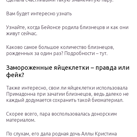
Вам будет интересно узнать
Узнайте, когда Бейонсе родила близнецов и как они
живут сейчас.
Каково самое большое количество близнецов,
рожденных за один раз? Подробности – тут.
Замороженные яйцеклетки – правда или
фейк?
Также интересно, свои ли яйцеклетки использовала
Примадонна при зачатии близнецов, ведь далеко не
каждый додумается сохранить такой биоматериал.
Скорее всего, пара воспользовалась донорским
материалом.
По слухам, его дала родная дочь Аллы Кристина