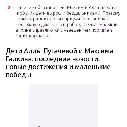
Наличие обязанностей. Максим и Алла не хотят,
чтобы их дети выросли бездельниками. Поэтому
с самых ранних лет их приучили выполнять
несложную домашнюю работу. Сейчас малыши
вполне справляются с наведением порядка в
своих комнатах.
Дети Аллы Пугачевой и Максима
Галкина: последние новости,
новые достижения и маленькие
победы