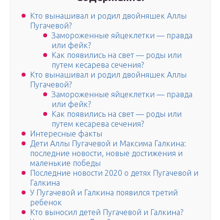
Кто вынашивал и родил двойняшек Аллы
Пугачевой?
Замороженные яйцеклетки — правда
или фейк?
Как появились на свет — роды или
путем кесарева сечения?
Кто вынашивал и родил двойняшек Аллы
Пугачевой?
Замороженные яйцеклетки — правда
или фейк?
Как появились на свет — роды или
путем кесарева сечения?
Интересные факты
Дети Аллы Пугачевой и Максима Галкина:
последние новости, новые достижения и
маленькие победы
Последние новости 2020 о детях Пугачевой и
Галкина
У Пугачевой и Галкина появился третий
ребенок
Кто выносил детей Пугачевой и Галкина?