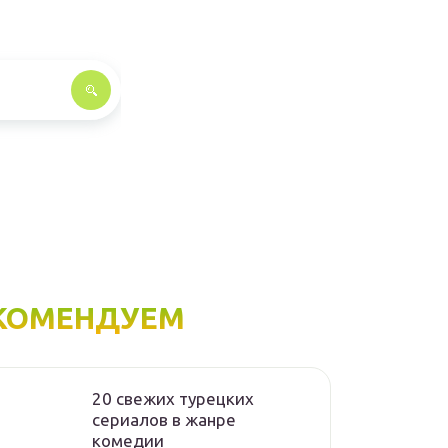
КОМЕНДУЕМ
20 свежих турецких
сериалов в жанре
комедии