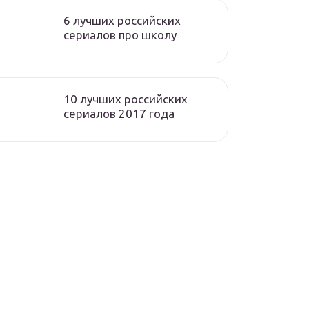
6 лучших российских
сериалов про школу
10 лучших российских
сериалов 2017 года