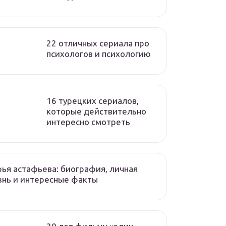
22 отличных сериала про
психологов и психологию
16 турецких сериалов,
которые действительно
интересно смотреть
ья астафьева: биография, личная
нь и интересные факты