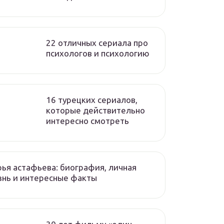
22 отличных сериала про
психологов и психологию
16 турецких сериалов,
которые действительно
интересно смотреть
ья астафьева: биография, личная
нь и интересные факты