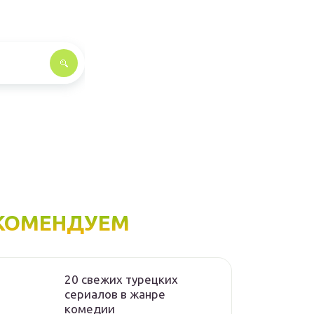
КОМЕНДУЕМ
20 свежих турецких
сериалов в жанре
комедии