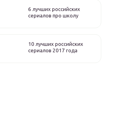
6 лучших российских
сериалов про школу
10 лучших российских
сериалов 2017 года