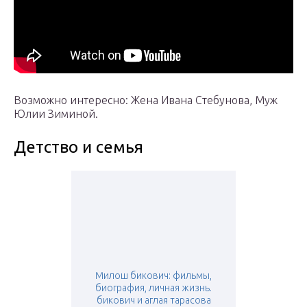
Возможно интересно: Жена Ивана Стебунова, Муж
Юлии Зиминой.
Детство и семья
Милош бикович: фильмы,
биография, личная жизнь.
бикович и аглая тарасова