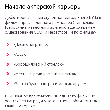
Начало актерской карьеры
Дебютировала юная студентка театрального ВУЗа в
фильме прославленного режиссера Станислава
Говорухина, известного зрителю еще со времен
существования СССР и Перестройки по фильмам:
«Десять негритят»;
«Асса»;
«Ворошиловский стрелок»;
«Место встречи изменить нельзя»;
«Завтра будет завтра» и многих другим.
В Киномире практически ни один его фильм не
остался без наград и многолетней любви зрителя к
главным героям.