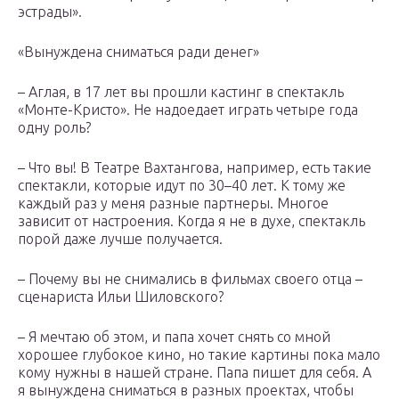
эстрады».
«Вынуждена сниматься ради денег»
– Аглая, в 17 лет вы прошли кастинг в спектакль
«Монте-Кристо». Не надоедает играть четыре года
одну роль?
– Что вы! В Театре Вахтангова, например, есть такие
спектакли, которые идут по 30–40 лет. К тому же
каждый раз у меня разные партнеры. Многое
зависит от настроения. Когда я не в духе, спектакль
порой даже лучше получается.
– Почему вы не снимались в фильмах своего отца –
сценариста Ильи Шиловского?
– Я мечтаю об этом, и папа хочет снять со мной
хорошее глубокое кино, но такие картины пока мало
кому нужны в нашей стране. Папа пишет для себя. А
я вынуждена сниматься в разных проектах, чтобы