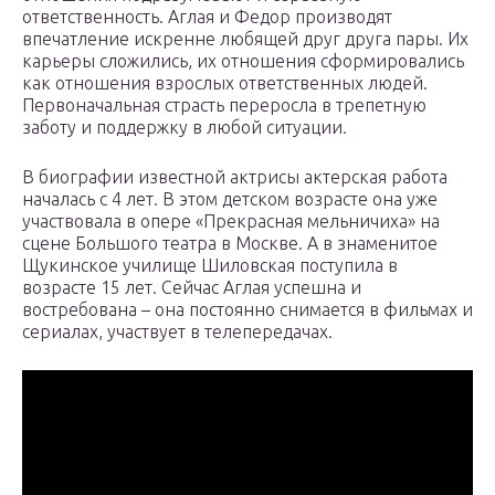
ответственность. Аглая и Федор производят
впечатление искренне любящей друг друга пары. Их
карьеры сложились, их отношения сформировались
как отношения взрослых ответственных людей.
Первоначальная страсть переросла в трепетную
заботу и поддержку в любой ситуации.
В биографии известной актрисы актерская работа
началась с 4 лет. В этом детском возрасте она уже
участвовала в опере «Прекрасная мельничиха» на
сцене Большого театра в Москве. А в знаменитое
Щукинское училище Шиловская поступила в
возрасте 15 лет. Сейчас Аглая успешна и
востребована – она постоянно снимается в фильмах и
сериалах, участвует в телепередачах.