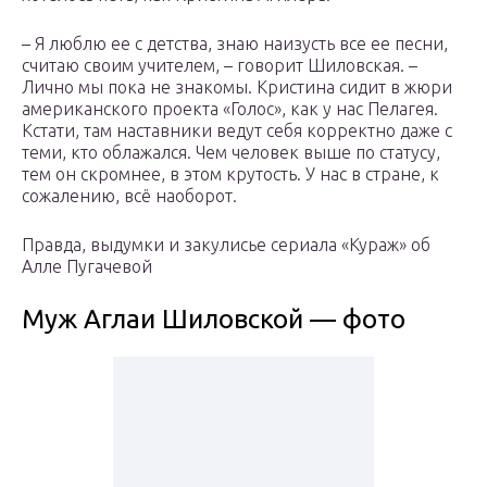
– Я люблю ее с детства, знаю наизусть все ее песни,
считаю своим учителем, – говорит Шиловская. –
Лично мы пока не знакомы. Кристина сидит в жюри
американского проекта «Голос», как у нас Пелагея.
Кстати, там наставники ведут себя корректно даже с
теми, кто облажался. Чем человек выше по статусу,
тем он скромнее, в этом крутость. У нас в стране, к
сожалению, всё наоборот.
Правда, выдумки и закулисье сериала «Кураж» об
Алле Пугачевой
Муж Аглаи Шиловской — фото