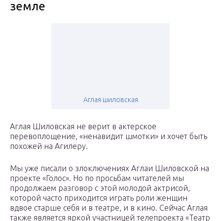
земле
Аглая шиловская
Аглая Шиловская не верит в актерское
перевоплощение, «ненавидит шмотки» и хочет быть
похожей на Агилеру.
Мы уже писали о злоключениях Аглаи Шиловской на
проекте «Голос». Но по просьбам читателей мы
продолжаем разговор с этой молодой актрисой,
которой часто приходится играть роли женщин
вдвое старше себя и в театре, и в кино. Сейчас Аглая
также является яркой участницей телепроекта «Театр