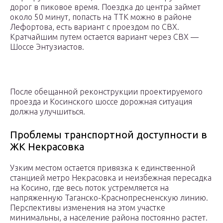
дорог в пиковое время. Поездка до центра займет
около 50 минут, попасть на ТТК можно в районе
Лефортова, есть вариант с проездом по СВХ.
Кратчайшим путем остается вариант через СВХ —
Шоссе Энтузиастов.
После обещанной реконструкции проектируемого
проезда и Косинского шоссе дорожная ситуация
должна улучшиться.
Проблемы транспортной доступности в
ЖК Некрасовка
Узким местом остается привязка к единственной
станцией метро Некрасовка и неизбежная пересадка
на Косино, где весь поток устремляется на
напряженную Таганско-Краснопресненскую линию.
Перспективы изменения на этом участке
минимальны, а население района постоянно растет.