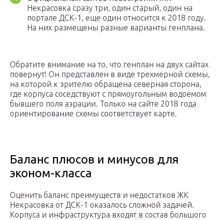
Некрасовка сразу три, один старый, один на
портале ДСК-1, еще один относится к 2018 году.
На них размещены разные варианты генплана.
Обратите внимание на то, что генплан на двух сайтах
повернут! Он представлен в виде трехмерной схемы,
на которой к зрителю обращена северная сторона,
где корпуса соседствуют с прямоугольным водоемом
бывшего поля аэрации. Только на сайте 2018 года
ориентирование схемы соответствует карте.
Баланс плюсов и минусов для
эконом-класса
Оценить баланс преимуществ и недостатков ЖК
Некрасовка от ДСК-1 оказалось сложной задачей.
Корпуса и инфраструктура входят в состав большого