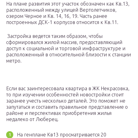
На плане развития этот участок обозначен как Кв.13,
расположенный между улицей Вертолетчиков,
озером Черное и Кв. 14, 16, 19. Часть ранее
построенных ДСК-1 корпусов относится к Кв.11.
Застройка ведется таким образом, чтобы
сформировался жилой массив, предоставляющий
доступ к социальной и торговой инфраструктуре и
расположенный в относительной близости к станции
метро.
Если вас заинтересовала квартира в ЖК Некрасовка,
то при изучении особенностей новостройки стоит
заранее учесть несколько деталей. Это поможет не
запутаться и составить правильное представление о
районе и перспективах приобретения жилья
недалеко от Люберец.
На генплане Кв13 просматривается 20