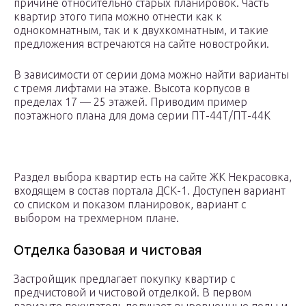
причине относительно старых планировок. Часть
квартир этого типа можно отнести как к
однокомнатным, так и к двухкомнатным, и такие
предложения встречаются на сайте новостройки.
В зависимости от серии дома можно найти варианты
с тремя лифтами на этаже. Высота корпусов в
пределах 17 — 25 этажей. Приводим пример
поэтажного плана для дома серии ПТ-44Т/ПТ-44К
Раздел выбора квартир есть на сайте ЖК Некрасовка,
входящем в состав портала ДСК-1. Доступен вариант
со списком и показом планировок, вариант с
выбором на трехмерном плане.
Отделка базовая и чистовая
Застройщик предлагает покупку квартир с
предчистовой и чистовой отделкой. В первом