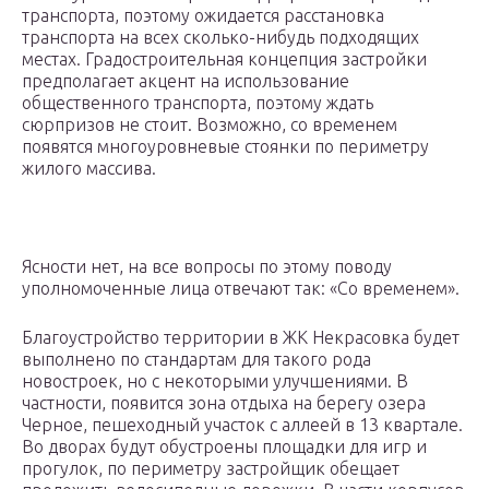
транспорта, поэтому ожидается расстановка
транспорта на всех сколько-нибудь подходящих
местах. Градостроительная концепция застройки
предполагает акцент на использование
общественного транспорта, поэтому ждать
сюрпризов не стоит. Возможно, со временем
появятся многоуровневые стоянки по периметру
жилого массива.
Ясности нет, на все вопросы по этому поводу
уполномоченные лица отвечают так: «Со временем».
Благоустройство территории в ЖК Некрасовка будет
выполнено по стандартам для такого рода
новостроек, но с некоторыми улучшениями. В
частности, появится зона отдыха на берегу озера
Черное, пешеходный участок с аллеей в 13 квартале.
Во дворах будут обустроены площадки для игр и
прогулок, по периметру застройщик обещает