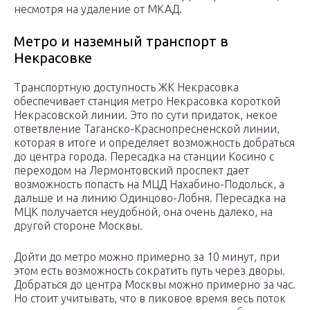
несмотря на удаление от МКАД.
Метро и наземный транспорт в
Некрасовке
Транспортную доступность ЖК Некрасовка
обеспечивает станция метро Некрасовка короткой
Некрасовской линии. Это по сути придаток, некое
ответвление Таганско-Краснопресненской линии,
которая в итоге и определяет возможность добраться
до центра города. Пересадка на станции Косино с
переходом на Лермонтовский проспект дает
возможность попасть на МЦД Нахабино-Подольск, а
дальше и на линию Одинцово-Лобня. Пересадка на
МЦК получается неудобной, она очень далеко, на
другой стороне Москвы.
Дойти до метро можно примерно за 10 минут, при
этом есть возможность сократить путь через дворы.
Добраться до центра Москвы можно примерно за час.
Но стоит учитывать, что в пиковое время весь поток