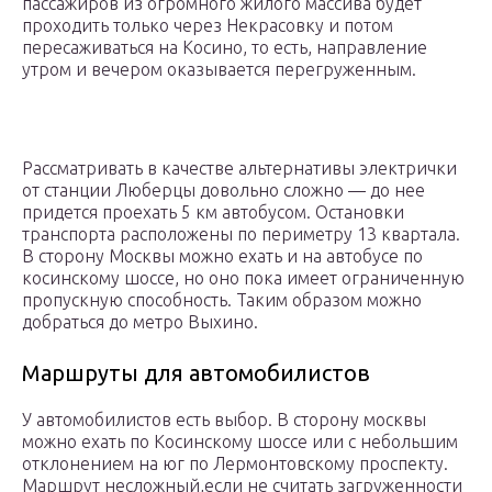
пассажиров из огромного жилого массива будет
проходить только через Некрасовку и потом
пересаживаться на Косино, то есть, направление
утром и вечером оказывается перегруженным.
Рассматривать в качестве альтернативы электрички
от станции Люберцы довольно сложно — до нее
придется проехать 5 км автобусом. Остановки
транспорта расположены по периметру 13 квартала.
В сторону Москвы можно ехать и на автобусе по
косинскому шоссе, но оно пока имеет ограниченную
пропускную способность. Таким образом можно
добраться до метро Выхино.
Маршруты для автомобилистов
У автомобилистов есть выбор. В сторону москвы
можно ехать по Косинскому шоссе или с небольшим
отклонением на юг по Лермонтовскому проспекту.
Маршрут несложный,если не считать загруженности