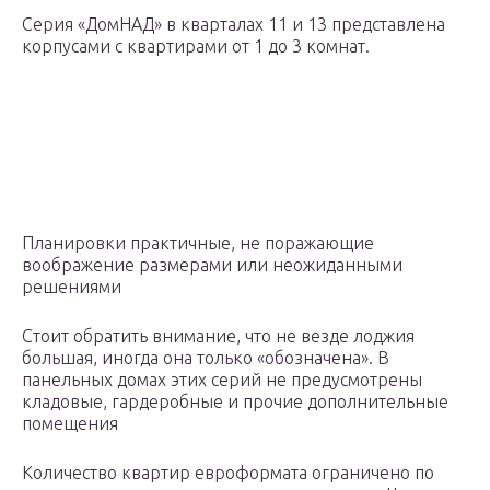
Серия «ДомНАД» в кварталах 11 и 13 представлена
корпусами с квартирами от 1 до 3 комнат.
Планировки практичные, не поражающие
воображение размерами или неожиданными
решениями
Стоит обратить внимание, что не везде лоджия
большая, иногда она только «обозначена». В
панельных домах этих серий не предусмотрены
кладовые, гардеробные и прочие дополнительные
помещения
Количество квартир евроформата ограничено по