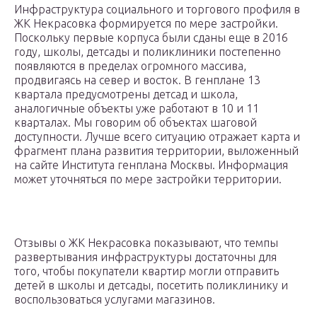
Инфраструктура социального и торгового профиля в
ЖК Некрасовка формируется по мере застройки.
Поскольку первые корпуса были сданы еще в 2016
году, школы, детсады и поликлиники постепенно
появляются в пределах огромного массива,
продвигаясь на север и восток. В генплане 13
квартала предусмотрены детсад и школа,
аналогичные объекты уже работают в 10 и 11
кварталах. Мы говорим об объектах шаговой
доступности. Лучше всего ситуацию отражает карта и
фрагмент плана развития территории, выложенный
на сайте Института генплана Москвы. Информация
может уточняться по мере застройки территории.
Отзывы о ЖК Некрасовка показывают, что темпы
развертывания инфраструктуры достаточны для
того, чтобы покупатели квартир могли отправить
детей в школы и детсады, посетить поликлинику и
воспользоваться услугами магазинов.