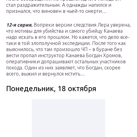
стал раздражительным. А однажды напился и
признался, что виновен в чьей-то смерти…
12-я серия.
Вопреки версии следствия Лера уверена,
что мотивы для убийства и самого убийцу Канаева
надо искать в его прошлом. Но кажется, что дело все-
таки в той злополучной экспедиции. После того как
выяснилось, что там произошло ЧП – в буране без
вести пропал инструктор Канаева Богдан Хромов,
оперативники допрашивают остальных участников
похода. Один из них заявляет, что Богдан, скорее
всего, выжил и вернулся мстить…
Понедельник, 18 октября