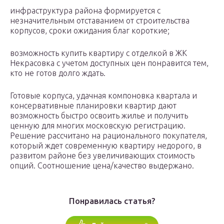
инфраструктура района формируется с
незначительным отставанием от строительства
корпусов, сроки ожидания благ короткие;
возможность купить квартиру с отделкой в ЖК
Некрасовка с учетом доступных цен понравится тем,
кто не готов долго ждать.
Готовые корпуса, удачная компоновка квартала и
консервативные планировки квартир дают
возможность быстро освоить жилье и получить
ценную для многих московскую регистрацию.
Решение рассчитано на рационального покупателя,
который ждет современную квартиру недорого, в
развитом районе без увеличивающих стоимость
опций. Соотношение цена/качество выдержано.
Понравилась статья?