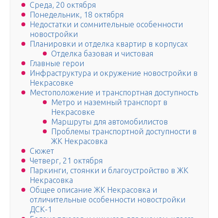
Среда, 20 октября
Понедельник, 18 октября
Недостатки и сомнительные особенности
новостройки
Планировки и отделка квартир в корпусах
Отделка базовая и чистовая
Главные герои
Инфраструктура и окружение новостройки в
Некрасовке
Местоположение и транспортная доступность
Метро и наземный транспорт в
Некрасовке
Маршруты для автомобилистов
Проблемы транспортной доступности в
ЖК Некрасовка
Сюжет
Четверг, 21 октября
Паркинги, стоянки и благоустройство в ЖК
Некрасовка
Общее описание ЖК Некрасовка и
отличительные особенности новостройки
ДСК-1