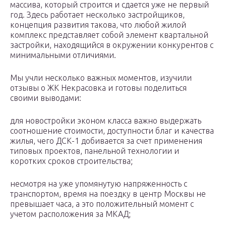
массива, который строится и сдается уже не первый
год. Здесь работает несколько застройщиков,
концепция развития такова, что любой жилой
комплекс представляет собой элемент квартальной
застройки, находящийся в окружении конкурентов с
минимальными отличиями.
Мы учли несколько важных моментов, изучили
отзывы о ЖК Некрасовка и готовы поделиться
своими выводами:
для новостройки эконом класса важно выдержать
соотношение стоимости, доступности благ и качества
жилья, чего ДСК-1 добивается за счет применения
типовых проектов, панельной технологии и
коротких сроков строительства;
несмотря на уже упомянутую напряженность с
транспортом, время на поездку в центр Москвы не
превышает часа, а это положительный момент с
учетом расположения за МКАД;