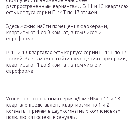
стоит уделить внимание наиболее
распространенным вариантам. . В 11 и 13 кварталах
есть корпуса серии П-44Т по 17 этажей
Здесь можно найти помещения с эркерами,
квартиры от 1 до 3 комнат, в том числе и
евроформат.
В 11 и 13 кварталах есть корпуса серии П-44Т по 17
этажей. Здесь можно найти помещения с эркерами,
квартиры от 1 до 3 комнат, в том числе и
евроформат.
Усовершенствованная серия «ДомРИК» в 11 и 13
квартале представлена квартирами по 1 и 2
комнаты, причем в двухкомнатных компоновках
появляются гостевые санузлы.