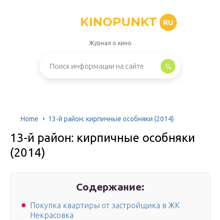
KINOPUNKT
RU
Журнал о кино
Home
13-й район: кирпичные особняки (2014)
13-й район: кирпичные особняки
(2014)
Содержание:
Покупка квартиры от застройщика в ЖК
Некрасовка