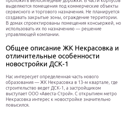
проложить велосипедные дорожки. В части корпусов
выделяются помещения под коммерческие объекты
сервисного и торгового назначения. Не планируется
создавать закрытые зоны, ограждение территории.
В домах спроектированы помещения консьержей, но
использовать их по назначению — решение
управляющей компании.
Общее описание ЖК Некрасовка и
отличительные особенности
новостройки ДСК-1
Нас интересует определенная часть нового
образования — ЖК Некрасовка в 13-м квартале, где
строительство ведет ДСК-1, а застройщиком
выступает ООО «Авеста-Строй». С открытием метро
Некрасовка интерес к новостройке значительно
повысился.