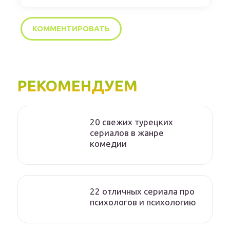
РЕКОМЕНДУЕМ
20 свежих турецких
сериалов в жанре
комедии
22 отличных сериала про
психологов и психологию