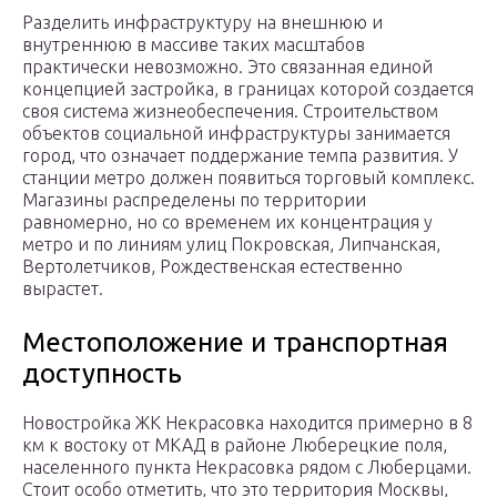
Разделить инфраструктуру на внешнюю и
внутреннюю в массиве таких масштабов
практически невозможно. Это связанная единой
концепцией застройка, в границах которой создается
своя система жизнеобеспечения. Строительством
объектов социальной инфраструктуры занимается
город, что означает поддержание темпа развития. У
станции метро должен появиться торговый комплекс.
Магазины распределены по территории
равномерно, но со временем их концентрация у
метро и по линиям улиц Покровская, Липчанская,
Вертолетчиков, Рождественская естественно
вырастет.
Местоположение и транспортная
доступность
Новостройка ЖК Некрасовка находится примерно в 8
км к востоку от МКАД в районе Люберецкие поля,
населенного пункта Некрасовка рядом с Люберцами.
Стоит особо отметить, что это территория Москвы,