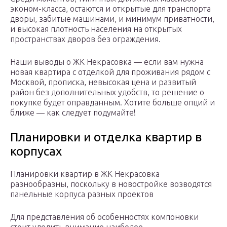
эконом-класса, остаются и открытые для транспорта
дворы, забитые машинами, и минимум приватности,
и высокая плотность населения на открытых
пространствах дворов без ограждения.
Наши выводы о ЖК Некрасовка — если вам нужна
новая квартира с отделкой для проживания рядом с
Москвой, прописка, невысокая цена и развитый
район без дополнительных удобств, то решение о
покупке будет оправданным. Хотите больше опций и
ближе — как следует подумайте!
Планировки и отделка квартир в
корпусах
Планировки квартир в ЖК Некрасовка
разнообразны, поскольку в новостройке возводятся
панельные корпуса разных проектов
Для представления об особенностях компоновки